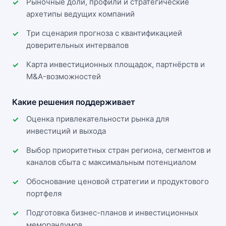
Рыночные доли, профили и стратегические
архетипы ведущих компаний
Три сценария прогноза с квантификацией
доверительных интервалов
Карта инвестиционных площадок, партнёрств и
M&A-возможностей
Какие решения поддерживает
Оценка привлекательности рынка для
инвестиций и выхода
Выбор приоритетных стран региона, сегментов и
каналов сбыта с максимальным потенциалом
Обоснование ценовой стратегии и продуктового
портфеля
Подготовка бизнес-планов и инвестиционных
меморандумов