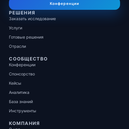
Конференции
РЕШЕНИЯ
Заказать исследование
Услуги
Готовые решения
Отрасли
СООБЩЕСТВО
Конференции
Спонсорство
Кейсы
Аналитика
База знаний
Инструменты
КОМПАНИЯ