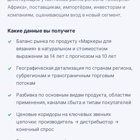
Африка»
, поставщикам, импортёрам, инвесторам и
компаниям, оценивающим вход в новый сегмент.
Какие данные вы получите
Баланс рынка по продукту «Маркеры для
вязания» в натуральном и стоимостном
выражении за 14 лет с прогнозом на 10 лет
Географическая детализация по странам региона,
субрегионам и трансграничным торговым
потокам
Разбивка по основным видам продукта, областям
применения, каналам сбыта и типам покупателей
Ценовые коридоры на ключевых звеньях
цепочки: производитель → дистрибьютор →
конечный спрос