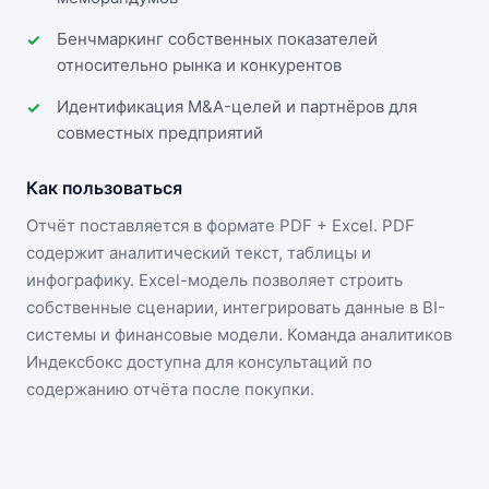
Бенчмаркинг собственных показателей
относительно рынка и конкурентов
Идентификация M&A-целей и партнёров для
совместных предприятий
Как пользоваться
Отчёт поставляется в формате
PDF + Excel
. PDF
содержит аналитический текст, таблицы и
инфографику. Excel-модель позволяет строить
собственные сценарии, интегрировать данные в BI-
системы и финансовые модели. Команда аналитиков
Индексбокс доступна для консультаций по
содержанию отчёта после покупки.