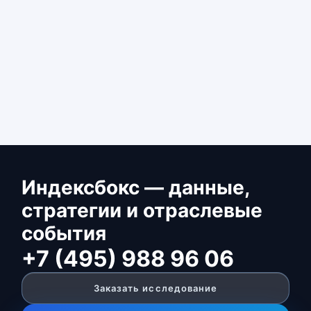
Индексбокс — данные,
стратегии и отраслевые
события
+7 (495) 988 96 06
Заказать исследование