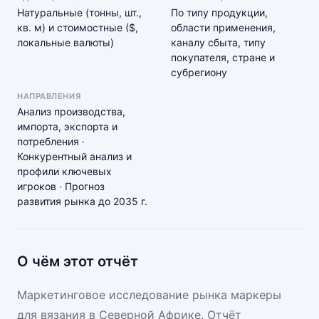
Натуральные (тонны, шт.,
По типу продукции,
кв. м) и стоимостные ($,
области применения,
локальные валюты)
каналу сбыта, типу
покупателя, стране и
субрегиону
НАПРАВЛЕНИЯ
Анализ производства,
импорта, экспорта и
потребления ·
Конкурентный анализ и
профили ключевых
игроков · Прогноз
развития рынка до 2035 г.
О чём этот отчёт
Маркетинговое исследование рынка маркеры
для вязания в Северной Африке. Отчёт