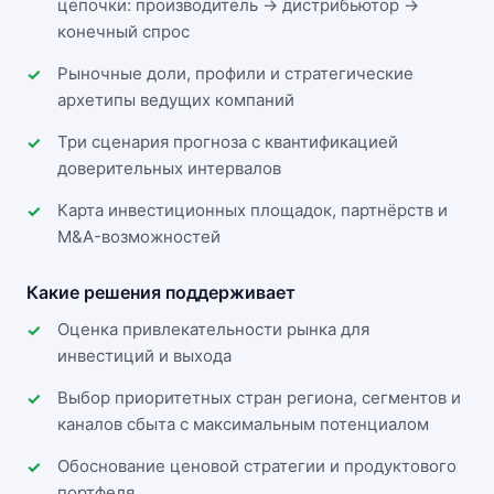
цепочки: производитель → дистрибьютор →
конечный спрос
Рыночные доли, профили и стратегические
архетипы ведущих компаний
Три сценария прогноза с квантификацией
доверительных интервалов
Карта инвестиционных площадок, партнёрств и
M&A-возможностей
Какие решения поддерживает
Оценка привлекательности рынка для
инвестиций и выхода
Выбор приоритетных стран региона, сегментов и
каналов сбыта с максимальным потенциалом
Обоснование ценовой стратегии и продуктового
портфеля