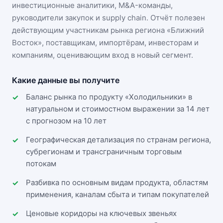
инвестиционные аналитики, M&A-команды,
руководители закупок и supply chain. Отчёт полезен
действующим участникам
рынка региона «Ближний
Восток»
, поставщикам, импортёрам, инвесторам и
компаниям, оценивающим вход в новый сегмент.
Какие данные вы получите
Баланс рынка по продукту «Холодильники» в
натуральном и стоимостном выражении за 14 лет
с прогнозом на 10 лет
Географическая детализация по странам региона,
субрегионам и трансграничным торговым
потокам
Разбивка по основным видам продукта, областям
применения, каналам сбыта и типам покупателей
Ценовые коридоры на ключевых звеньях