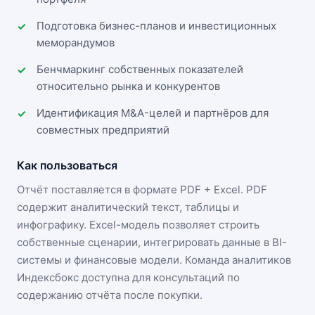
Подготовка бизнес-планов и инвестиционных
меморандумов
Бенчмаркинг собственных показателей
относительно рынка и конкурентов
Идентификация M&A-целей и партнёров для
совместных предприятий
Как пользоваться
Отчёт поставляется в формате
PDF + Excel
. PDF
содержит аналитический текст, таблицы и
инфографику. Excel-модель позволяет строить
собственные сценарии, интегрировать данные в BI-
системы и финансовые модели. Команда аналитиков
Индексбокс доступна для консультаций по
содержанию отчёта после покупки.