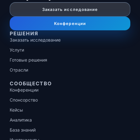
Заказать исследование
Конференции
РЕШЕНИЯ
Заказать исследование
Услуги
Готовые решения
Отрасли
СООБЩЕСТВО
Конференции
Спонсорство
Кейсы
Аналитика
База знаний
Инструменты