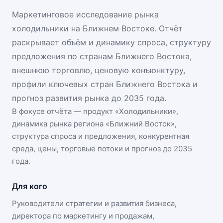
Маркетинговое исследование рынка
холодильники на Ближнем Востоке. Отчёт
раскрывает объём и динамику спроса, структуру
предложения по странам Ближнего Востока,
внешнюю торговлю, ценовую конъюнктуру,
профили ключевых стран Ближнего Востока и
прогноз развития рынка до 2035 года.
В фокусе отчёта — продукт «
Холодильники
»,
динамика
рынка региона «Ближний Восток»
,
структура спроса и предложения, конкурентная
среда, цены, торговые потоки и прогноз до 2035
года.
Для кого
Руководители стратегии и развития бизнеса,
директора по маркетингу и продажам,