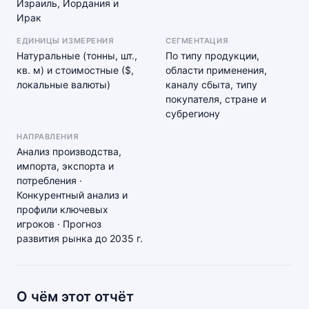
Израиль, Иордания и
Ирак
ЕДИНИЦЫ ИЗМЕРЕНИЯ
СЕГМЕНТАЦИЯ
Натуральные (тонны, шт.,
По типу продукции,
кв. м) и стоимостные ($,
области применения,
локальные валюты)
каналу сбыта, типу
покупателя, стране и
субрегиону
НАПРАВЛЕНИЯ
Анализ производства,
импорта, экспорта и
потребления ·
Конкурентный анализ и
профили ключевых
игроков · Прогноз
развития рынка до 2035 г.
О чём этот отчёт