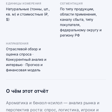
ЕДИНИЦЫ ИЗМЕРЕНИЯ
СЕГМЕНТАЦИЯ
Натуральные (тонны, шт.,
По типу продукции,
кв. м) и стоимостные (₽,
области применения,
$)
каналу сбыта, типу
покупателя,
федеральному округу и
региону РФ
НАПРАВЛЕНИЯ
Отраслевой обзор и
оценка спроса ·
Конкурентный анализ и
интервью · Прогноз и
финансовая модель
О чём этот отчёт
Ароматика и бензол-ксилол — анализ рынка и
перспектив роста: спрос, логистика, игроки и