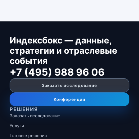
Индексбокс — данные,
стратегии и отраслевые
события
+7 (495) 988 96 06
Заказать исследование
Конференции
РЕШЕНИЯ
Заказать исследование
Услуги
Готовые решения