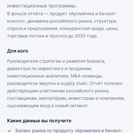
инвестиционные программы.
В фокусе отчёта — продукт «
Ароматика и бензол-
ксилол
», динамика
российского рынка
, структура
спроса и предложения, конкурентная среда, цены,
торговые потоки и прогноз до 2035 года.
Для кого
Руководители стратегии и развития бизнеса,
директора по маркетингу и продажам,
инвестиционные аналитики, M&A-команды,
руководители закупок и supply chain. Отчёт полезен
действующим участникам
российского рынка
,
поставщикам, импортёрам, инвесторам и компаниям,
оценивающим вход в новый сегмент.
Какие данные вы получите
Баланс рынка по продукту «Ароматика и бензол-