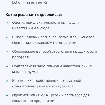
M&A-возможностей
Какие решения поддерживает
Оценка привлекательности рынка для
инвестиций и выхода
Выбор целевых регионов, сегментов и каналов
сбыта с максимальным потенциалом
Обоснование ценовой стратегии и продуктового
портфеля
Подготовка бизнес-планов и инвестиционных
меморандумов
Бенчмаркинг собственных показателей
относительно рынка и конкурентов
Идентификация M&A-целей и партнёров для
совместных предприятий