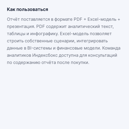
Как пользоваться
Отчёт поставляется в формате
PDF + Excel-модель +
презентация
. PDF содержит аналитический текст,
таблицы и инфографику. Excel-модель позволяет
строить собственные сценарии, интегрировать
данные в BI-системы и финансовые модели. Команда
аналитиков Индексбокс доступна для консультаций
по содержанию отчёта после покупки.