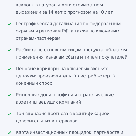
ксилол» в натуральном и стоимостном
выражении за 14 лет с прогнозом на 10 лет
Географическая детализация по федеральным
округам и регионам РФ, а также по ключевым
странам-партнёрам
Разбивка по основным видам продукта, областям
применения, каналам сбыта и типам покупателей
Ценовые коридоры на ключевых звеньях
цепочки: производитель → дистрибьютор →
конечный спрос
Рыночные доли, профили и стратегические
архетипы ведущих компаний
Три сценария прогноза с квантификацией
доверительных интервалов
Карта инвестиционных площадок, партнёрств и