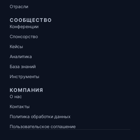
Отрасли
СООБЩЕСТВО
Конференции
Спонсорство
Кейсы
Аналитика
База знаний
Инструменты
КОМПАНИЯ
О нас
Контакты
Политика обработки данных
Пользовательское соглашение