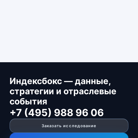
Индексбокс — данные,
стратегии и отраслевые
события
+7 (495) 988 96 06
Заказать исследование