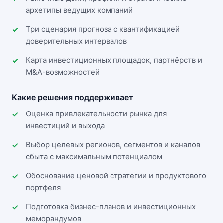
архетипы ведущих компаний
Три сценария прогноза с квантификацией
доверительных интервалов
Карта инвестиционных площадок, партнёрств и
M&A-возможностей
Какие решения поддерживает
Оценка привлекательности рынка для
инвестиций и выхода
Выбор целевых регионов, сегментов и каналов
сбыта с максимальным потенциалом
Обоснование ценовой стратегии и продуктового
портфеля
Подготовка бизнес-планов и инвестиционных
меморандумов