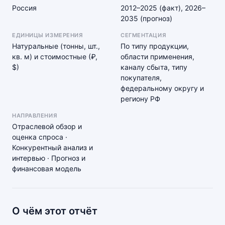
Россия
2012–2025 (факт), 2026–
2035 (прогноз)
ЕДИНИЦЫ ИЗМЕРЕНИЯ
СЕГМЕНТАЦИЯ
Натуральные (тонны, шт.,
По типу продукции,
кв. м) и стоимостные (₽,
области применения,
$)
каналу сбыта, типу
покупателя,
федеральному округу и
региону РФ
НАПРАВЛЕНИЯ
Отраслевой обзор и
оценка спроса ·
Конкурентный анализ и
интервью · Прогноз и
финансовая модель
О чём этот отчёт