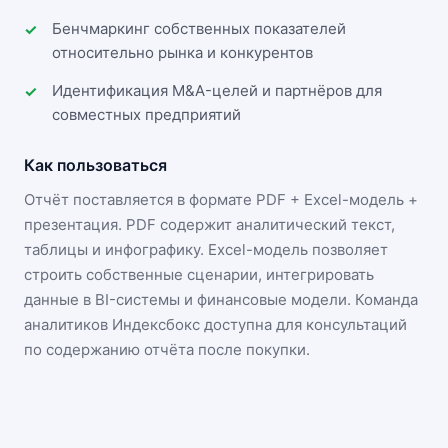
Бенчмаркинг собственных показателей
относительно рынка и конкурентов
Идентификация M&A-целей и партнёров для
совместных предприятий
Как пользоваться
Отчёт поставляется в формате
PDF + Excel-модель +
презентация
. PDF содержит аналитический текст,
таблицы и инфографику. Excel-модель позволяет
строить собственные сценарии, интегрировать
данные в BI-системы и финансовые модели. Команда
аналитиков Индексбокс доступна для консультаций
по содержанию отчёта после покупки.