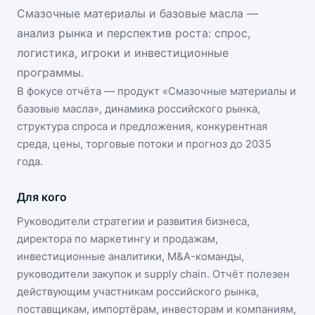
Смазочные материалы и базовые масла —
анализ рынка и перспектив роста: спрос,
логистика, игроки и инвестиционные
программы.
В фокусе отчёта — продукт «
Смазочные материалы и
базовые масла
», динамика
российского рынка
,
структура спроса и предложения, конкурентная
среда, цены, торговые потоки и прогноз до 2035
года.
Для кого
Руководители стратегии и развития бизнеса,
директора по маркетингу и продажам,
инвестиционные аналитики, M&A-команды,
руководители закупок и supply chain. Отчёт полезен
действующим участникам
российского рынка
,
поставщикам, импортёрам, инвесторам и компаниям,