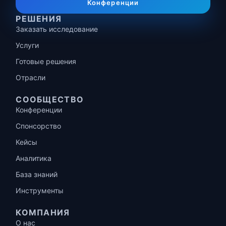
Конференции
РЕШЕНИЯ
Заказать исследование
Услуги
Готовые решения
Отрасли
СООБЩЕСТВО
Конференции
Спонсорство
Кейсы
Аналитика
База знаний
Инструменты
КОМПАНИЯ
О нас