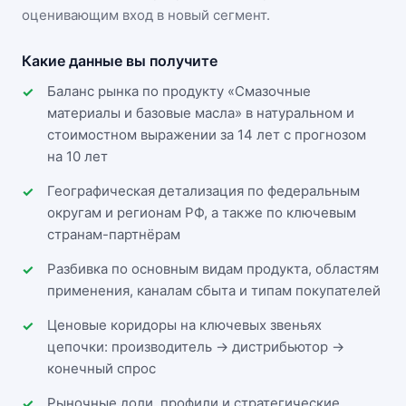
оценивающим вход в новый сегмент.
Какие данные вы получите
Баланс рынка по продукту «Смазочные
материалы и базовые масла» в натуральном и
стоимостном выражении за 14 лет с прогнозом
на 10 лет
Географическая детализация по федеральным
округам и регионам РФ, а также по ключевым
странам-партнёрам
Разбивка по основным видам продукта, областям
применения, каналам сбыта и типам покупателей
Ценовые коридоры на ключевых звеньях
цепочки: производитель → дистрибьютор →
конечный спрос
Рыночные доли, профили и стратегические