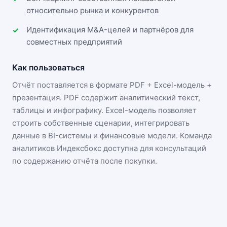
относительно рынка и конкурентов
Идентификация M&A-целей и партнёров для
совместных предприятий
Как пользоваться
Отчёт поставляется в формате
PDF + Excel-модель +
презентация
. PDF содержит аналитический текст,
таблицы и инфографику. Excel-модель позволяет
строить собственные сценарии, интегрировать
данные в BI-системы и финансовые модели. Команда
аналитиков Индексбокс доступна для консультаций
по содержанию отчёта после покупки.