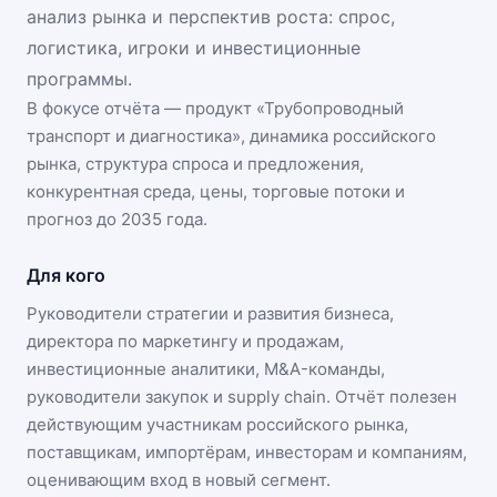
анализ рынка и перспектив роста: спрос,
логистика, игроки и инвестиционные
программы.
В фокусе отчёта — продукт «
Трубопроводный
транспорт и диагностика
», динамика
российского
рынка
, структура спроса и предложения,
конкурентная среда, цены, торговые потоки и
прогноз до 2035 года.
Для кого
Руководители стратегии и развития бизнеса,
директора по маркетингу и продажам,
инвестиционные аналитики, M&A-команды,
руководители закупок и supply chain. Отчёт полезен
действующим участникам
российского рынка
,
поставщикам, импортёрам, инвесторам и компаниям,
оценивающим вход в новый сегмент.