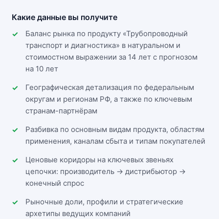
Какие данные вы получите
Баланс рынка по продукту «Трубопроводный
транспорт и диагностика» в натуральном и
стоимостном выражении за 14 лет с прогнозом
на 10 лет
Географическая детализация по федеральным
округам и регионам РФ, а также по ключевым
странам-партнёрам
Разбивка по основным видам продукта, областям
применения, каналам сбыта и типам покупателей
Ценовые коридоры на ключевых звеньях
цепочки: производитель → дистрибьютор →
конечный спрос
Рыночные доли, профили и стратегические
архетипы ведущих компаний