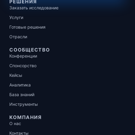
РЕШЕНИЯ
Заказать исследование
Услуги
Готовые решения
Отрасли
СООБЩЕСТВО
Конференции
Спонсорство
Кейсы
Аналитика
База знаний
Инструменты
КОМПАНИЯ
О нас
Контакты