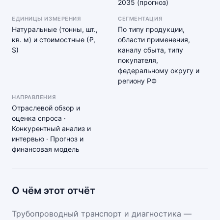
2035 (прогноз)
ЕДИНИЦЫ ИЗМЕРЕНИЯ
СЕГМЕНТАЦИЯ
Натуральные (тонны, шт.,
По типу продукции,
кв. м) и стоимостные (₽,
области применения,
$)
каналу сбыта, типу
покупателя,
федеральному округу и
региону РФ
НАПРАВЛЕНИЯ
Отраслевой обзор и
оценка спроса ·
Конкурентный анализ и
интервью · Прогноз и
финансовая модель
О чём этот отчёт
Трубопроводный транспорт и диагностика —