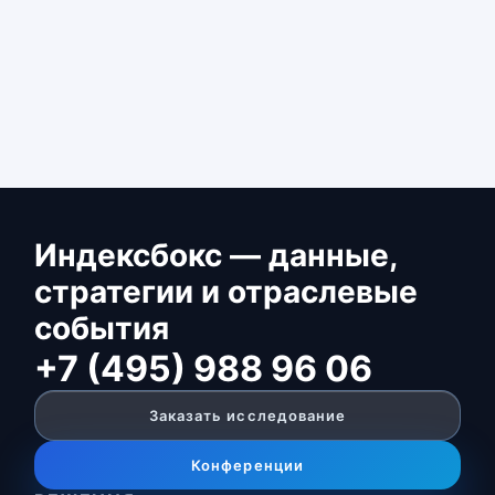
Индексбокс — данные,
стратегии и отраслевые
события
+7 (495) 988 96 06
Заказать исследование
Конференции