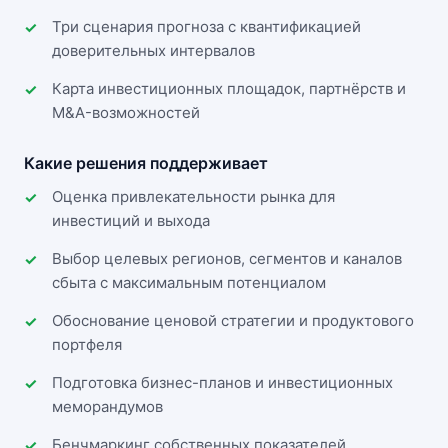
Три сценария прогноза с квантификацией
доверительных интервалов
Карта инвестиционных площадок, партнёрств и
M&A-возможностей
Какие решения поддерживает
Оценка привлекательности рынка для
инвестиций и выхода
Выбор целевых регионов, сегментов и каналов
сбыта с максимальным потенциалом
Обоснование ценовой стратегии и продуктового
портфеля
Подготовка бизнес-планов и инвестиционных
меморандумов
Бенчмаркинг собственных показателей