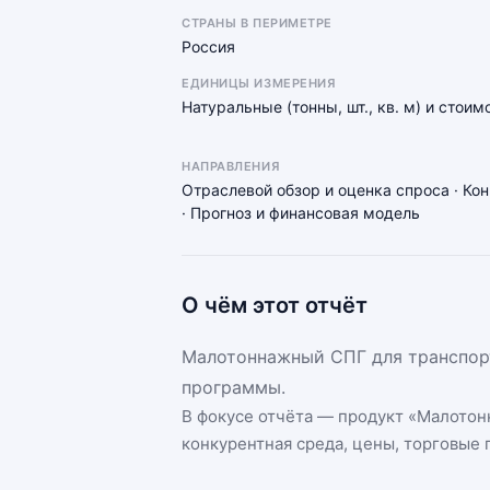
СТРАНЫ В ПЕРИМЕТРЕ
Россия
ЕДИНИЦЫ ИЗМЕРЕНИЯ
Натуральные (тонны, шт., кв. м) и стоим
НАПРАВЛЕНИЯ
Отраслевой обзор и оценка спроса · Ко
· Прогноз и финансовая модель
О чём этот отчёт
Малотоннажный СПГ для транспорт
программы.
В фокусе отчёта — продукт «
Малотон
конкурентная среда, цены, торговые п