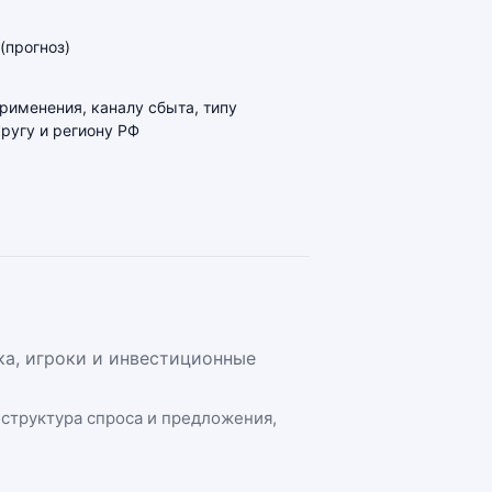
(прогноз)
применения, каналу сбыта, типу
ругу и региону РФ
ка, игроки и инвестиционные
, структура спроса и предложения,