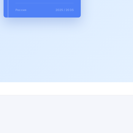
Россия
2025 / 2035