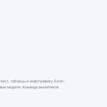
екст, таблицы и инфографику. Excel-
овые модели. Команда аналитиков