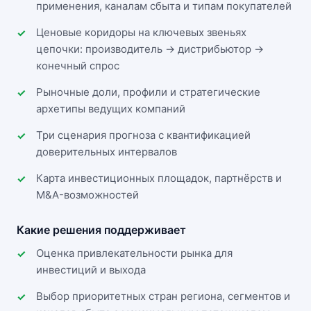
применения, каналам сбыта и типам покупателей
Ценовые коридоры на ключевых звеньях
цепочки: производитель → дистрибьютор →
конечный спрос
Рыночные доли, профили и стратегические
архетипы ведущих компаний
Три сценария прогноза с квантификацией
доверительных интервалов
Карта инвестиционных площадок, партнёрств и
M&A-возможностей
Какие решения поддерживает
Оценка привлекательности рынка для
инвестиций и выхода
Выбор приоритетных стран региона, сегментов и