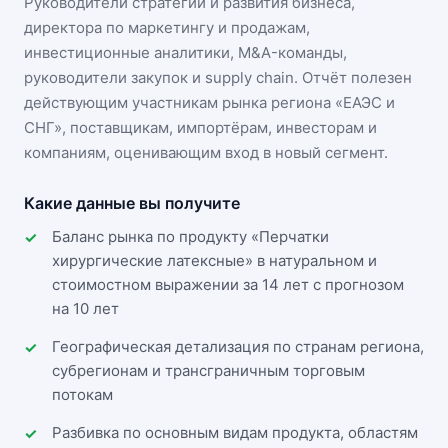
Руководители стратегии и развития бизнеса,
директора по маркетингу и продажам,
инвестиционные аналитики, M&A-команды,
руководители закупок и supply chain. Отчёт полезен
действующим участникам
рынка региона «ЕАЭС и
СНГ»
, поставщикам, импортёрам, инвесторам и
компаниям, оценивающим вход в новый сегмент.
Какие данные вы получите
Баланс рынка по продукту «Перчатки
хирургические латексные» в натуральном и
стоимостном выражении за 14 лет с прогнозом
на 10 лет
Географическая детализация по странам региона,
субрегионам и трансграничным торговым
потокам
Разбивка по основным видам продукта, областям