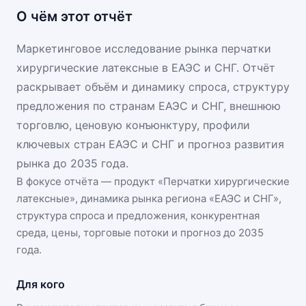
О чём этот отчёт
Маркетинговое исследование рынка перчатки
хирургические латексные в ЕАЭС и СНГ. Отчёт
раскрывает объём и динамику спроса, структуру
предложения по странам ЕАЭС и СНГ, внешнюю
торговлю, ценовую конъюнктуру, профили
ключевых стран ЕАЭС и СНГ и прогноз развития
рынка до 2035 года.
В фокусе отчёта — продукт «
Перчатки хирургические
латексные
», динамика
рынка региона «ЕАЭС и СНГ»
,
структура спроса и предложения, конкурентная
среда, цены, торговые потоки и прогноз до 2035
года.
Для кого