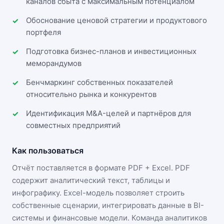
каналов сбыта с максимальным потенциалом
Обоснование ценовой стратегии и продуктового
портфеля
Подготовка бизнес-планов и инвестиционных
меморандумов
Бенчмаркинг собственных показателей
относительно рынка и конкурентов
Идентификация M&A-целей и партнёров для
совместных предприятий
Как пользоваться
Отчёт поставляется в формате
PDF + Excel
. PDF
содержит аналитический текст, таблицы и
инфографику. Excel-модель позволяет строить
собственные сценарии, интегрировать данные в BI-
системы и финансовые модели. Команда аналитиков