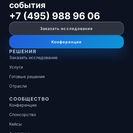
события
+7 (495) 988 96 06
Заказать исследование
Конференции
РЕШЕНИЯ
Заказать исследование
Услуги
Готовые решения
Отрасли
СООБЩЕСТВО
Конференции
Спонсорство
Кейсы