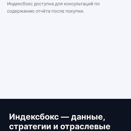
Индексбокс доступна для консультаций по
содержанию отчёта после покупки.
Индексбокс — данные,
стратегии и отраслевые