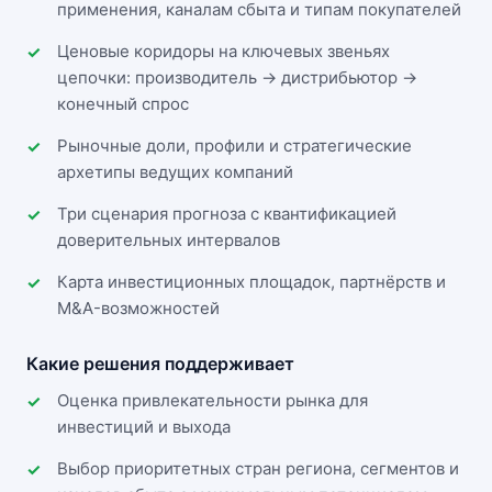
применения, каналам сбыта и типам покупателей
Ценовые коридоры на ключевых звеньях
цепочки: производитель → дистрибьютор →
конечный спрос
Рыночные доли, профили и стратегические
архетипы ведущих компаний
Три сценария прогноза с квантификацией
доверительных интервалов
Карта инвестиционных площадок, партнёрств и
M&A-возможностей
Какие решения поддерживает
Оценка привлекательности рынка для
инвестиций и выхода
Выбор приоритетных стран региона, сегментов и