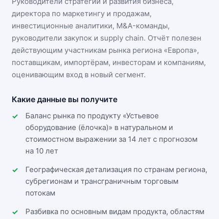
Руководители стратегии и развития бизнеса,
директора по маркетингу и продажам,
инвестиционные аналитики, M&A-команды,
руководители закупок и supply chain. Отчёт полезен
действующим участникам
рынка региона «Европа»
,
поставщикам, импортёрам, инвесторам и компаниям,
оценивающим вход в новый сегмент.
Какие данные вы получите
Баланс рынка по продукту «Устьевое
оборудование (ёлочка)» в натуральном и
стоимостном выражении за 14 лет с прогнозом
на 10 лет
Географическая детализация по странам региона,
субрегионам и трансграничным торговым
потокам
Разбивка по основным видам продукта, областям