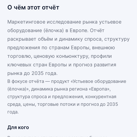
О чём этот отчёт
Маркетинговое исследование рынка устьевое
оборудование (ёлочка) в Европе. Отчёт
раскрывает объём и динамику спроса, структуру
предложения по странам Европы, внешнюю
торговлю, ценовую конъюнктуру, профили
ключевых стран Европы и прогноз развития
рынка до 2035 года.
В фокусе отчёта — продукт «
Устьевое оборудование
(ёлочка)
», динамика
рынка региона «Европа»
,
структура спроса и предложения, конкурентная
среда, цены, торговые потоки и прогноз до 2035
года.
Для кого