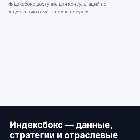
Индексбокс доступна для консультаций по
содержанию отчёта после покупки.
Индексбокс — данные,
стратегии и отраслевые