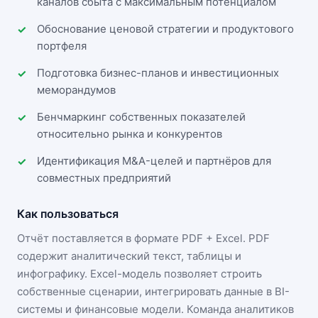
каналов сбыта с максимальным потенциалом
Обоснование ценовой стратегии и продуктового
портфеля
Подготовка бизнес-планов и инвестиционных
меморандумов
Бенчмаркинг собственных показателей
относительно рынка и конкурентов
Идентификация M&A-целей и партнёров для
совместных предприятий
Как пользоваться
Отчёт поставляется в формате
PDF + Excel
. PDF
содержит аналитический текст, таблицы и
инфографику. Excel-модель позволяет строить
собственные сценарии, интегрировать данные в BI-
системы и финансовые модели. Команда аналитиков