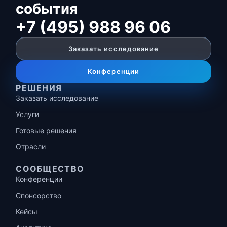
события
+7 (495) 988 96 06
Заказать исследование
Конференции
РЕШЕНИЯ
Заказать исследование
Услуги
Готовые решения
Отрасли
СООБЩЕСТВО
Конференции
Спонсорство
Кейсы