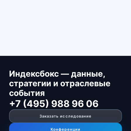
Индексбокс — данные,
стратегии и отраслевые
события
+7 (495) 988 96 06
Заказать исследование
Конференции