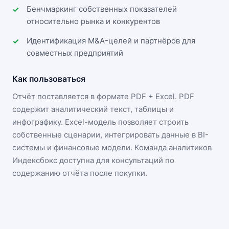
Бенчмаркинг собственных показателей
относительно рынка и конкурентов
Идентификация M&A-целей и партнёров для
совместных предприятий
Как пользоваться
Отчёт поставляется в формате
PDF + Excel
. PDF
содержит аналитический текст, таблицы и
инфографику. Excel-модель позволяет строить
собственные сценарии, интегрировать данные в BI-
системы и финансовые модели. Команда аналитиков
Индексбокс доступна для консультаций по
содержанию отчёта после покупки.