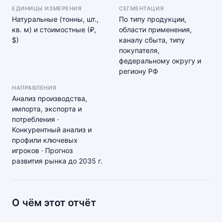
ЕДИНИЦЫ ИЗМЕРЕНИЯ
СЕГМЕНТАЦИЯ
Натуральные (тонны, шт.,
По типу продукции,
кв. м) и стоимостные (₽,
области применения,
$)
каналу сбыта, типу
покупателя,
федеральному округу и
региону РФ
НАПРАВЛЕНИЯ
Анализ производства,
импорта, экспорта и
потребления ·
Конкурентный анализ и
профили ключевых
игроков · Прогноз
развития рынка до 2035 г.
О чём этот отчёт