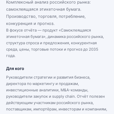
Комплексный анализ российского рынка:
самоклеящаяся этикеточная бумага.
Производство, торговля, потребление,
конкуренция и прогноз.
В фокусе отчёта — продукт «
Самоклеящаяся
этикеточная бумага
», динамика
российского рынка
,
структура спроса и предложения, конкурентная
среда, цены, торговые потоки и прогноз до 2035
года.
Для кого
Руководители стратегии и развития бизнеса,
директора по маркетингу и продажам,
инвестиционные аналитики, M&A-команды,
руководители закупок и supply chain. Отчёт полезен
действующим участникам
российского рынка
,
поставщикам, импортёрам, инвесторам и компаниям,