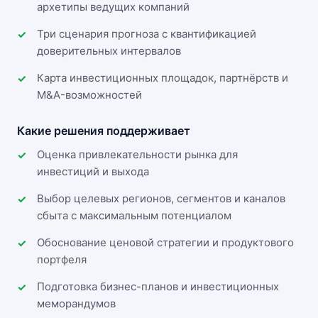
архетипы ведущих компаний
Три сценария прогноза с квантификацией
доверительных интервалов
Карта инвестиционных площадок, партнёрств и
M&A-возможностей
Какие решения поддерживает
Оценка привлекательности рынка для
инвестиций и выхода
Выбор целевых регионов, сегментов и каналов
сбыта с максимальным потенциалом
Обоснование ценовой стратегии и продуктового
портфеля
Подготовка бизнес-планов и инвестиционных
меморандумов