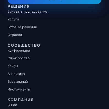
РЕШЕНИЯ
Заказать исследование
Услуги
Готовые решения
Отрасли
СООБЩЕСТВО
Конференции
Спонсорство
Кейсы
Аналитика
База знаний
Инструменты
КОМПАНИЯ
О нас