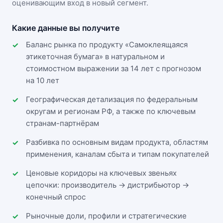
оценивающим вход в новый сегмент.
Какие данные вы получите
Баланс рынка по продукту «Самоклеящаяся
этикеточная бумага» в натуральном и
стоимостном выражении за 14 лет с прогнозом
на 10 лет
Географическая детализация по федеральным
округам и регионам РФ, а также по ключевым
странам-партнёрам
Разбивка по основным видам продукта, областям
применения, каналам сбыта и типам покупателей
Ценовые коридоры на ключевых звеньях
цепочки: производитель → дистрибьютор →
конечный спрос
Рыночные доли, профили и стратегические