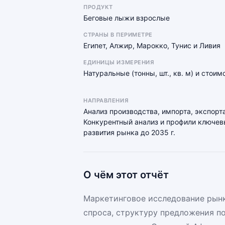
ПРОДУКТ
Беговые лыжи взрослые
СТРАНЫ В ПЕРИМЕТРЕ
Египет, Алжир, Марокко, Тунис и Ливия
ЕДИНИЦЫ ИЗМЕРЕНИЯ
Натуральные (тонны, шт., кв. м) и стои
НАПРАВЛЕНИЯ
Анализ производства, импорта, экспорта
Конкурентный анализ и профили ключевы
развития рынка до 2035 г.
О чём этот отчёт
Маркетинговое исследование рынк
спроса, структуру предложения п