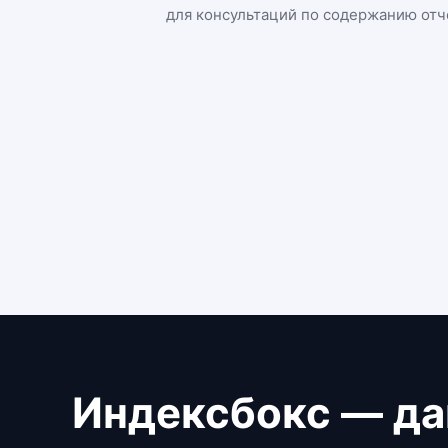
для консультаций по содержанию отч
Индексбокс — да