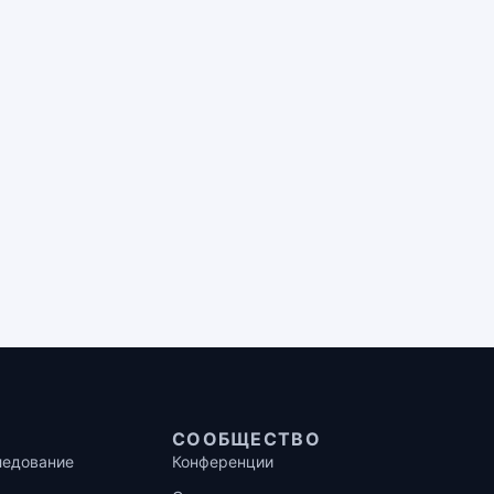
СООБЩЕСТВО
ледование
Конференции