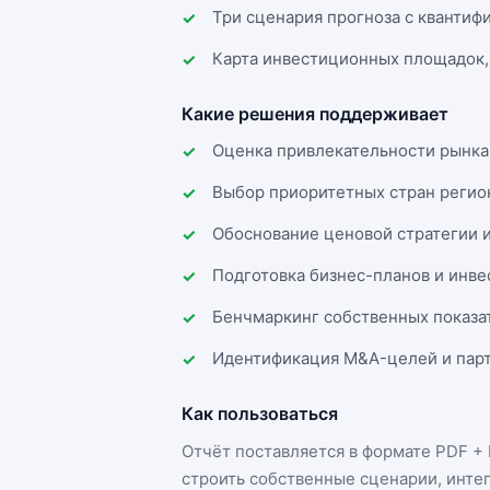
Три сценария прогноза с квантиф
Карта инвестиционных площадок,
Какие решения поддерживает
Оценка привлекательности рынка
Выбор приоритетных стран регио
Обоснование ценовой стратегии 
Подготовка бизнес-планов и инв
Бенчмаркинг собственных показа
Идентификация M&A-целей и парт
Как пользоваться
Отчёт поставляется в формате
PDF + 
строить собственные сценарии, инте