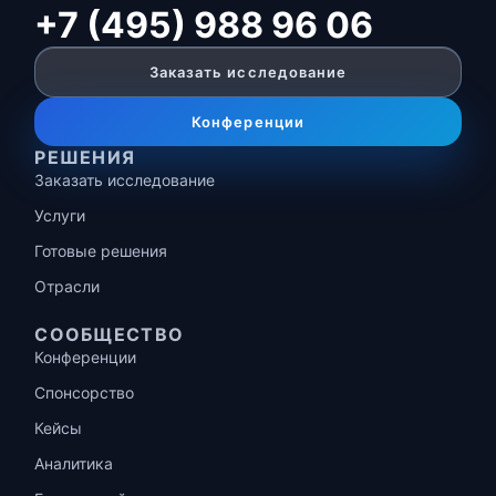
+7 (495) 988 96 06
Заказать исследование
Конференции
РЕШЕНИЯ
Заказать исследование
Услуги
Готовые решения
Отрасли
СООБЩЕСТВО
Конференции
Спонсорство
Кейсы
Аналитика