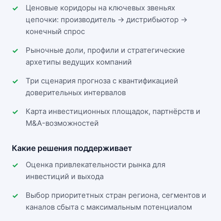
Ценовые коридоры на ключевых звеньях
цепочки: производитель → дистрибьютор →
конечный спрос
Рыночные доли, профили и стратегические
архетипы ведущих компаний
Три сценария прогноза с квантификацией
доверительных интервалов
Карта инвестиционных площадок, партнёрств и
M&A-возможностей
Какие решения поддерживает
Оценка привлекательности рынка для
инвестиций и выхода
Выбор приоритетных стран региона, сегментов и
каналов сбыта с максимальным потенциалом