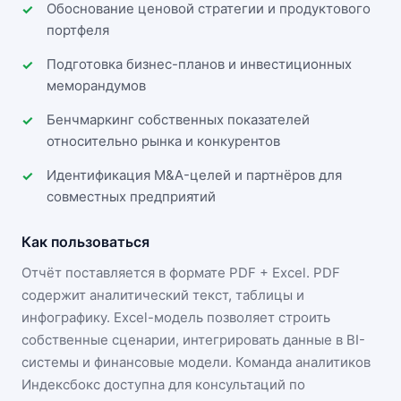
Обоснование ценовой стратегии и продуктового
портфеля
Подготовка бизнес-планов и инвестиционных
меморандумов
Бенчмаркинг собственных показателей
относительно рынка и конкурентов
Идентификация M&A-целей и партнёров для
совместных предприятий
Как пользоваться
Отчёт поставляется в формате
PDF + Excel
. PDF
содержит аналитический текст, таблицы и
инфографику. Excel-модель позволяет строить
собственные сценарии, интегрировать данные в BI-
системы и финансовые модели. Команда аналитиков
Индексбокс доступна для консультаций по