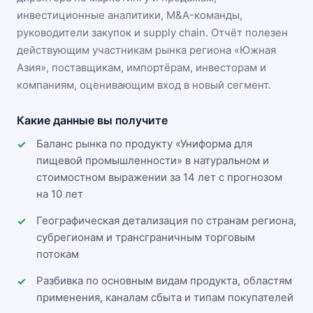
инвестиционные аналитики, M&A-команды,
руководители закупок и supply chain. Отчёт полезен
действующим участникам
рынка региона «Южная
Азия»
, поставщикам, импортёрам, инвесторам и
компаниям, оценивающим вход в новый сегмент.
Какие данные вы получите
Баланс рынка по продукту «Униформа для
пищевой промышленности» в натуральном и
стоимостном выражении за 14 лет с прогнозом
на 10 лет
Географическая детализация по странам региона,
субрегионам и трансграничным торговым
потокам
Разбивка по основным видам продукта, областям
применения, каналам сбыта и типам покупателей