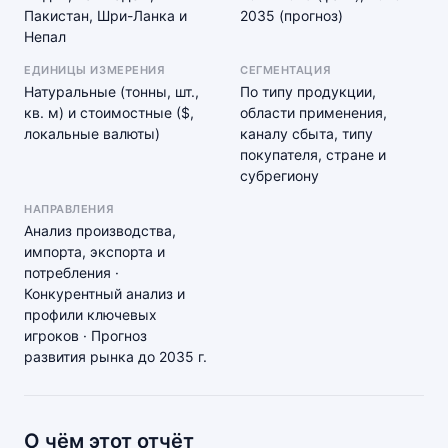
Пакистан, Шри-Ланка и
2035 (прогноз)
Непал
ЕДИНИЦЫ ИЗМЕРЕНИЯ
СЕГМЕНТАЦИЯ
Натуральные (тонны, шт.,
По типу продукции,
кв. м) и стоимостные ($,
области применения,
локальные валюты)
каналу сбыта, типу
покупателя, стране и
субрегиону
НАПРАВЛЕНИЯ
Анализ производства,
импорта, экспорта и
потребления ·
Конкурентный анализ и
профили ключевых
игроков · Прогноз
развития рынка до 2035 г.
О чём этот отчёт