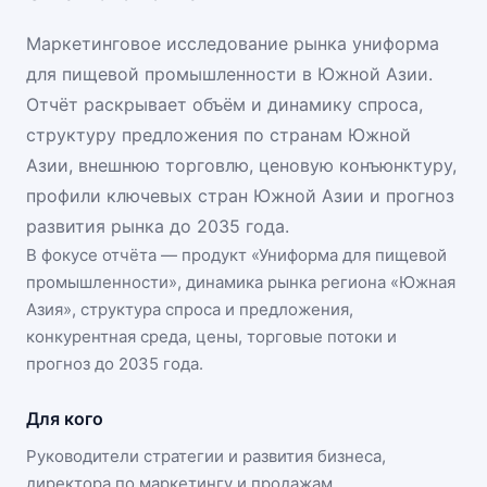
Маркетинговое исследование рынка униформа
для пищевой промышленности в Южной Азии.
Отчёт раскрывает объём и динамику спроса,
структуру предложения по странам Южной
Азии, внешнюю торговлю, ценовую конъюнктуру,
профили ключевых стран Южной Азии и прогноз
развития рынка до 2035 года.
В фокусе отчёта — продукт «
Униформа для пищевой
промышленности
», динамика
рынка региона «Южная
Азия»
, структура спроса и предложения,
конкурентная среда, цены, торговые потоки и
прогноз до 2035 года.
Для кого
Руководители стратегии и развития бизнеса,
директора по маркетингу и продажам,