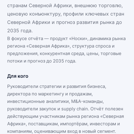
странам Северной Африки, внешнюю торговлю,
ценовую конъюнктуру, профили ключевых стран
Северной Африки и прогноз развития рынка до
2035 года.
В фокусе отчёта — продукт «
Носки
», динамика
рынка
региона «Северная Африка»
, структура спроса и
предложения, конкурентная среда, цены, торговые
потоки и прогноз до 2035 года.
Для кого
Руководители стратегии и развития бизнеса,
директора по маркетингу и продажам,
инвестиционные аналитики, M&A-команды,
руководители закупок и supply chain. Отчёт полезен
действующим участникам
рынка региона «Северная
Африка»
, поставщикам, импортёрам, инвесторам и
компаниям, оценивающим вход в новый сегмент.