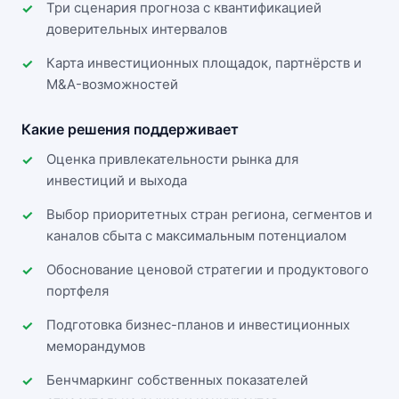
Три сценария прогноза с квантификацией
доверительных интервалов
Карта инвестиционных площадок, партнёрств и
M&A-возможностей
Какие решения поддерживает
Оценка привлекательности рынка для
инвестиций и выхода
Выбор приоритетных стран региона, сегментов и
каналов сбыта с максимальным потенциалом
Обоснование ценовой стратегии и продуктового
портфеля
Подготовка бизнес-планов и инвестиционных
меморандумов
Бенчмаркинг собственных показателей