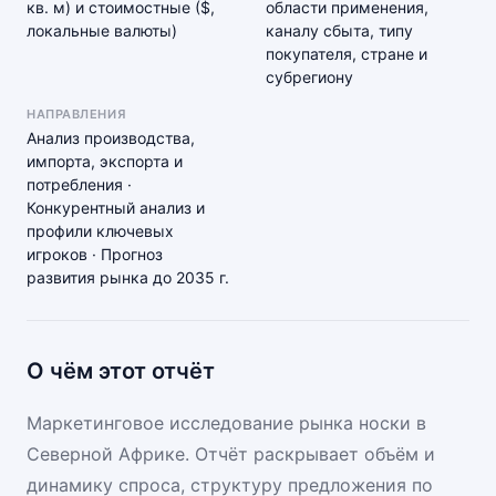
кв. м) и стоимостные ($,
области применения,
локальные валюты)
каналу сбыта, типу
покупателя, стране и
субрегиону
НАПРАВЛЕНИЯ
Анализ производства,
импорта, экспорта и
потребления ·
Конкурентный анализ и
профили ключевых
игроков · Прогноз
развития рынка до 2035 г.
О чём этот отчёт
Маркетинговое исследование рынка носки в
Северной Африке. Отчёт раскрывает объём и
динамику спроса, структуру предложения по