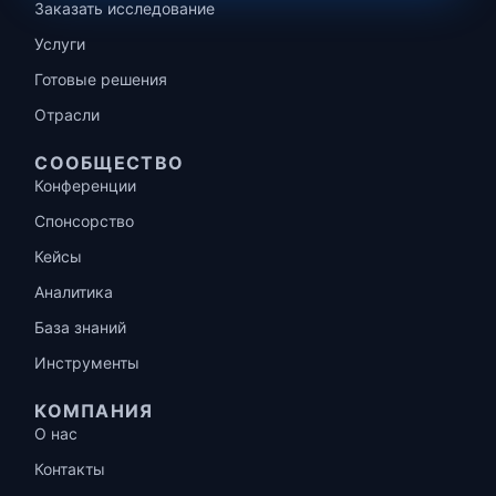
Заказать исследование
Услуги
Готовые решения
Отрасли
СООБЩЕСТВО
Конференции
Спонсорство
Кейсы
Аналитика
База знаний
Инструменты
КОМПАНИЯ
О нас
Контакты