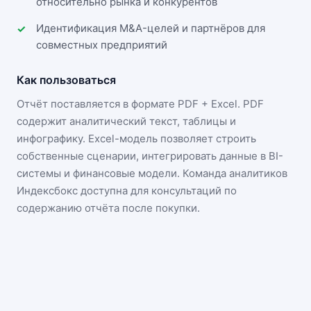
относительно рынка и конкурентов
Идентификация M&A-целей и партнёров для
совместных предприятий
Как пользоваться
Отчёт поставляется в формате
PDF + Excel
. PDF
содержит аналитический текст, таблицы и
инфографику. Excel-модель позволяет строить
собственные сценарии, интегрировать данные в BI-
системы и финансовые модели. Команда аналитиков
Индексбокс доступна для консультаций по
содержанию отчёта после покупки.