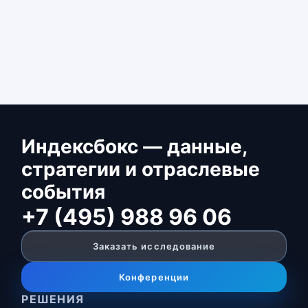
Индексбокс — данные,
стратегии и отраслевые
события
+7 (495) 988 96 06
Заказать исследование
Конференции
РЕШЕНИЯ