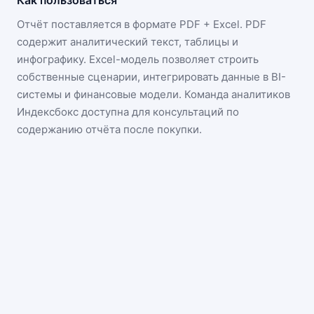
Как пользоваться
Отчёт поставляется в формате
PDF + Excel
. PDF
содержит аналитический текст, таблицы и
инфографику. Excel-модель позволяет строить
собственные сценарии, интегрировать данные в BI-
системы и финансовые модели. Команда аналитиков
Индексбокс доступна для консультаций по
содержанию отчёта после покупки.