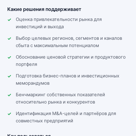
Какие решения поддерживает
Оценка привлекательности рынка для
инвестиций и выхода
Выбор целевых регионов, сегментов и каналов
сбыта с максимальным потенциалом
Обоснование ценовой стратегии и продуктового
портфеля
Подготовка бизнес-планов и инвестиционных
меморандумов
Бенчмаркинг собственных показателей
относительно рынка и конкурентов
Идентификация M&A-целей и партнёров для
совместных предприятий