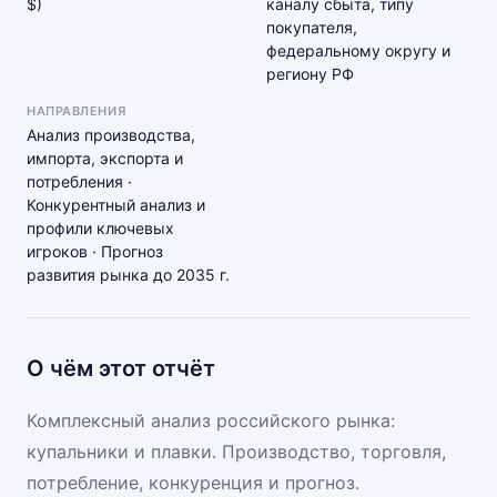
$)
каналу сбыта, типу
покупателя,
федеральному округу и
региону РФ
НАПРАВЛЕНИЯ
Анализ производства,
импорта, экспорта и
потребления ·
Конкурентный анализ и
профили ключевых
игроков · Прогноз
развития рынка до 2035 г.
О чём этот отчёт
Комплексный анализ российского рынка:
купальники и плавки. Производство, торговля,
потребление, конкуренция и прогноз.