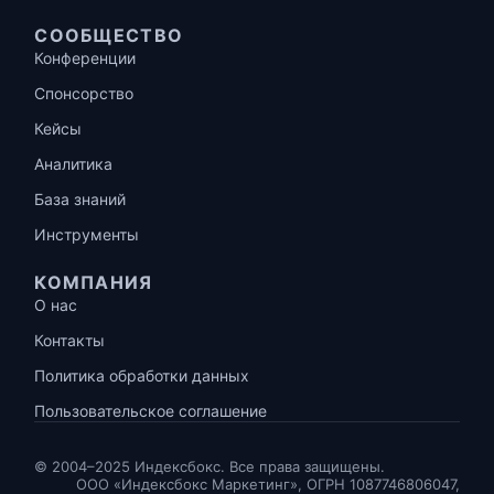
СООБЩЕСТВО
Конференции
Спонсорство
Кейсы
Аналитика
База знаний
Инструменты
КОМПАНИЯ
О нас
Контакты
Политика обработки данных
Пользовательское соглашение
© 2004–2025 Индексбокс. Все права защищены.
ООО «Индексбокс Маркетинг», ОГРН 1087746806047,