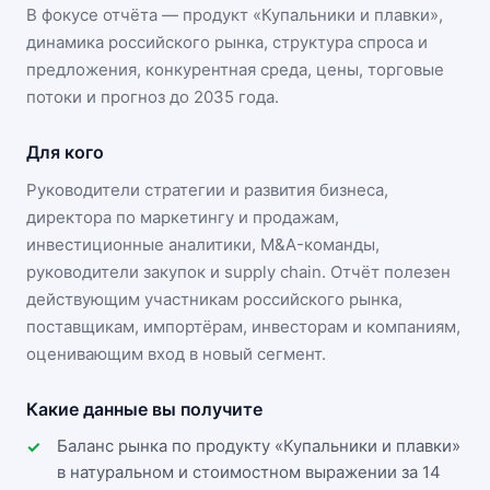
В фокусе отчёта — продукт «
Купальники и плавки
»,
динамика
российского рынка
, структура спроса и
предложения, конкурентная среда, цены, торговые
потоки и прогноз до 2035 года.
Для кого
Руководители стратегии и развития бизнеса,
директора по маркетингу и продажам,
инвестиционные аналитики, M&A-команды,
руководители закупок и supply chain. Отчёт полезен
действующим участникам
российского рынка
,
поставщикам, импортёрам, инвесторам и компаниям,
оценивающим вход в новый сегмент.
Какие данные вы получите
Баланс рынка по продукту «Купальники и плавки»
в натуральном и стоимостном выражении за 14