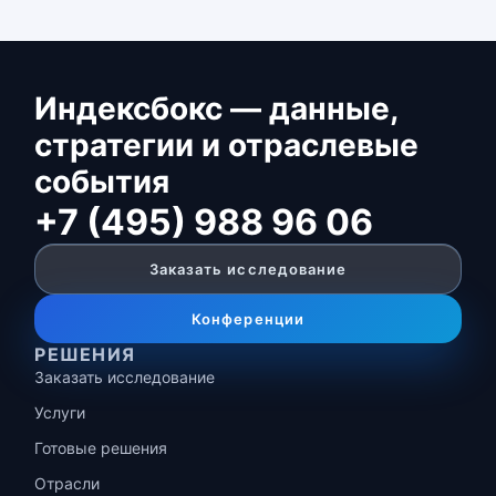
Индексбокс — данные,
стратегии и отраслевые
события
+7 (495) 988 96 06
Заказать исследование
Конференции
РЕШЕНИЯ
Заказать исследование
Услуги
Готовые решения
Отрасли