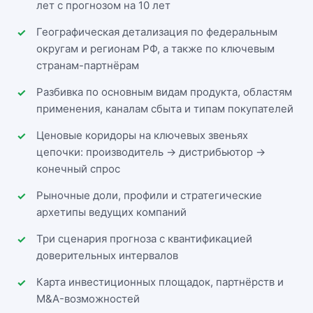
лет с прогнозом на 10 лет
Географическая детализация по федеральным
округам и регионам РФ, а также по ключевым
странам-партнёрам
Разбивка по основным видам продукта, областям
применения, каналам сбыта и типам покупателей
Ценовые коридоры на ключевых звеньях
цепочки: производитель → дистрибьютор →
конечный спрос
Рыночные доли, профили и стратегические
архетипы ведущих компаний
Три сценария прогноза с квантификацией
доверительных интервалов
Карта инвестиционных площадок, партнёрств и
M&A-возможностей