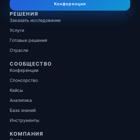
Конференции
РЕШЕНИЯ
Заказать исследование
Услуги
Готовые решения
Отрасли
СООБЩЕСТВО
Конференции
Спонсорство
Кейсы
Аналитика
База знаний
Инструменты
КОМПАНИЯ