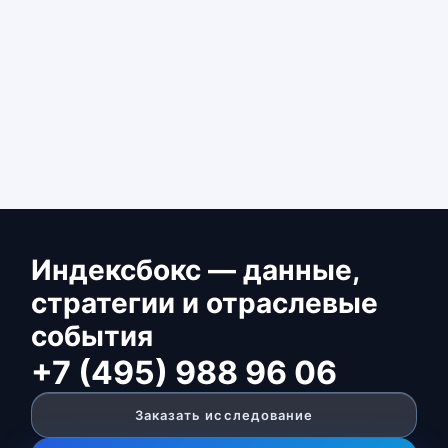
Индексбокс — данные,
стратегии и отраслевые
события
+7 (495) 988 96 06
Заказать исследование