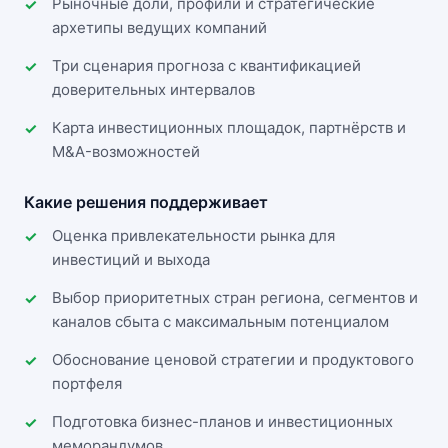
Рыночные доли, профили и стратегические
архетипы ведущих компаний
Три сценария прогноза с квантификацией
доверительных интервалов
Карта инвестиционных площадок, партнёрств и
M&A-возможностей
Какие решения поддерживает
Оценка привлекательности рынка для
инвестиций и выхода
Выбор приоритетных стран региона, сегментов и
каналов сбыта с максимальным потенциалом
Обоснование ценовой стратегии и продуктового
портфеля
Подготовка бизнес-планов и инвестиционных
меморандумов