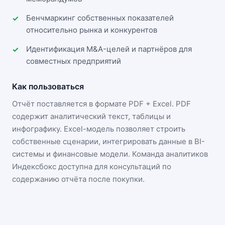
Бенчмаркинг собственных показателей
относительно рынка и конкурентов
Идентификация M&A-целей и партнёров для
совместных предприятий
Как пользоваться
Отчёт поставляется в формате
PDF + Excel
. PDF
содержит аналитический текст, таблицы и
инфографику. Excel-модель позволяет строить
собственные сценарии, интегрировать данные в BI-
системы и финансовые модели. Команда аналитиков
Индексбокс доступна для консультаций по
содержанию отчёта после покупки.