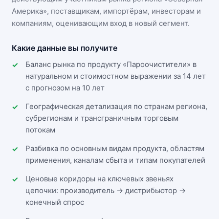
Америка»
, поставщикам, импортёрам, инвесторам и
компаниям, оценивающим вход в новый сегмент.
Какие данные вы получите
Баланс рынка по продукту «Пароочистители» в
натуральном и стоимостном выражении за 14 лет
с прогнозом на 10 лет
Географическая детализация по странам региона,
субрегионам и трансграничным торговым
потокам
Разбивка по основным видам продукта, областям
применения, каналам сбыта и типам покупателей
Ценовые коридоры на ключевых звеньях
цепочки: производитель → дистрибьютор →
конечный спрос