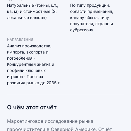
Натуральные (тонны, шт.,
По типу продукции,
кв. м) и стоимостные ($,
области применения,
локальные валюты)
каналу сбыта, типу
покупателя, стране и
субрегиону
НАПРАВЛЕНИЯ
Анализ производства,
импорта, экспорта и
потребления ·
Конкурентный анализ и
профили ключевых
игроков · Прогноз
развития рынка до 2035 г.
О чём этот отчёт
Маркетинговое исследование рынка
пароочистители в Северной Америке. Отчёт