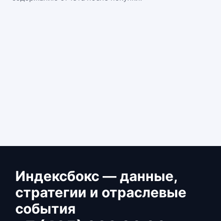
Индексбокс — данные,
стратегии и отраслевые
события