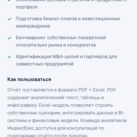
портфеля
Подготовка бизнес-планов и инвестиционных
меморандумов
Бенчмаркинг собственных показателей
относительно рынка и конкурентов
Идентификация M&A-целей и партнёров для
совместных предприятий
Как пользоваться
Отчёт поставляется в формате
PDF + Excel
. PDF
содержит аналитический текст, таблицы и
инфографику. Excel-модель позволяет строить
собственные сценарии, интегрировать данные в BI-
системы и финансовые модели. Команда аналитиков
Индексбокс доступна для консультаций по
содержанию отчёта после покупки.