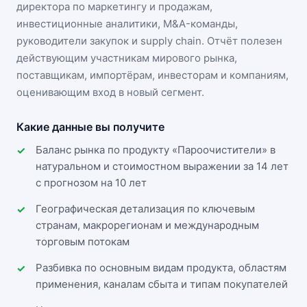
директора по маркетингу и продажам,
инвестиционные аналитики, M&A-команды,
руководители закупок и supply chain. Отчёт полезен
действующим участникам
мирового рынка
,
поставщикам, импортёрам, инвесторам и компаниям,
оценивающим вход в новый сегмент.
Какие данные вы получите
Баланс рынка по продукту «Пароочистители» в
натуральном и стоимостном выражении за 14 лет
с прогнозом на 10 лет
Географическая детализация по ключевым
странам, макрорегионам и международным
торговым потокам
Разбивка по основным видам продукта, областям
применения, каналам сбыта и типам покупателей