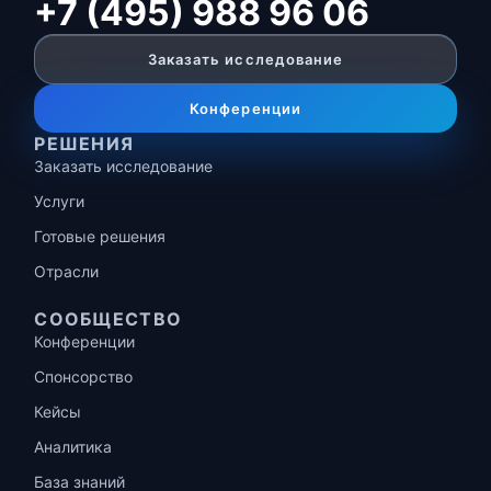
+7 (495) 988 96 06
Заказать исследование
Конференции
РЕШЕНИЯ
Заказать исследование
Услуги
Готовые решения
Отрасли
СООБЩЕСТВО
Конференции
Спонсорство
Кейсы
Аналитика
База знаний