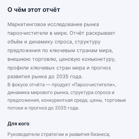
О чём этот отчёт
Маркетинговое исследование рынка
пароочистители в мире. Отчёт раскрывает
объём и динамику спроса, структуру
предложения по ключевым странам мира,
внешнюю торговлю, ценовую конъюнктуру,
профили ключевых стран мира и прогноз
развития рынка до 2035 года.
В фокусе отчёта — продукт «
Пароочистители
»,
динамика
мирового рынка
, структура спроса и
предложения, конкурентная среда, цены, торговые
потоки и прогноз до 2035 года.
Для кого
Руководители стратегии и развития бизнеса,