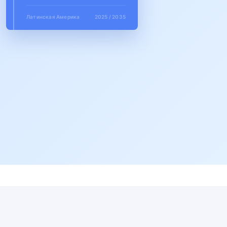
Латинская Америка
2025 / 2035