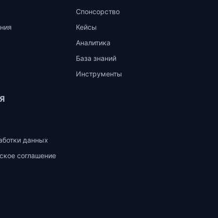
Спонсорство
ния
Кейсы
Аналитика
База знаний
Инструменты
Я
аботки данных
ское соглашение