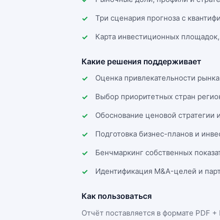
Три сценария прогноза с квантиф
Карта инвестиционных площадок,
Какие решения поддерживает
Оценка привлекательности рынка
Выбор приоритетных стран регио
Обоснование ценовой стратегии 
Подготовка бизнес-планов и инв
Бенчмаркинг собственных показа
Идентификация M&A-целей и парт
Как пользоваться
Отчёт поставляется в формате
PDF + 