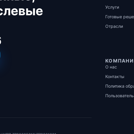
аслевые
Услуги
Готовые реше
Отрасли
6
КОМПАНИ
О нас
Контакты
Политика обр
Пользователь