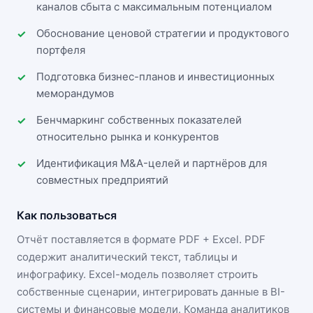
каналов сбыта с максимальным потенциалом
Обоснование ценовой стратегии и продуктового
портфеля
Подготовка бизнес-планов и инвестиционных
меморандумов
Бенчмаркинг собственных показателей
относительно рынка и конкурентов
Идентификация M&A-целей и партнёров для
совместных предприятий
Как пользоваться
Отчёт поставляется в формате
PDF + Excel
. PDF
содержит аналитический текст, таблицы и
инфографику. Excel-модель позволяет строить
собственные сценарии, интегрировать данные в BI-
системы и финансовые модели. Команда аналитиков