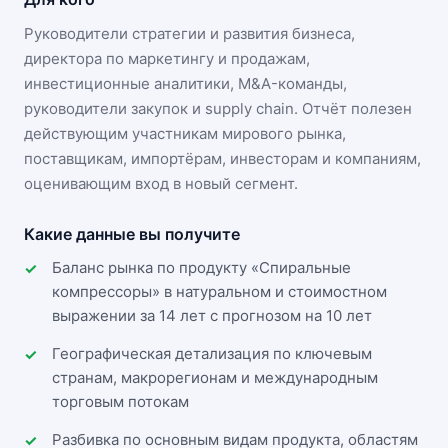
Руководители стратегии и развития бизнеса,
директора по маркетингу и продажам,
инвестиционные аналитики, M&A-команды,
руководители закупок и supply chain. Отчёт полезен
действующим участникам
мирового рынка
,
поставщикам, импортёрам, инвесторам и компаниям,
оценивающим вход в новый сегмент.
Какие данные вы получите
Баланс рынка по продукту «Спиральные
компрессоры» в натуральном и стоимостном
выражении за 14 лет с прогнозом на 10 лет
Географическая детализация по ключевым
странам, макрорегионам и международным
торговым потокам
Разбивка по основным видам продукта, областям