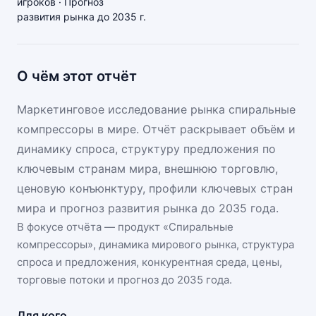
игроков · Прогноз
развития рынка до 2035 г.
О чём этот отчёт
Маркетинговое исследование рынка спиральные
компрессоры в мире. Отчёт раскрывает объём и
динамику спроса, структуру предложения по
ключевым странам мира, внешнюю торговлю,
ценовую конъюнктуру, профили ключевых стран
мира и прогноз развития рынка до 2035 года.
В фокусе отчёта — продукт «
Спиральные
компрессоры
», динамика
мирового рынка
, структура
спроса и предложения, конкурентная среда, цены,
торговые потоки и прогноз до 2035 года.
Для кого