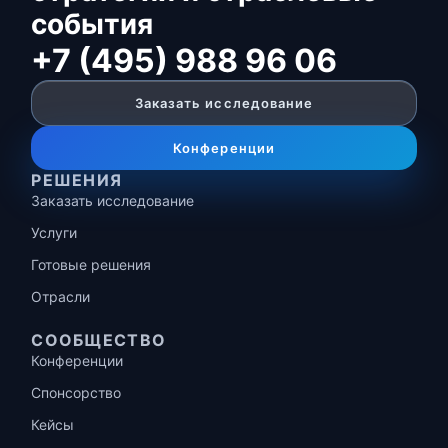
события
+7 (495) 988 96 06
Заказать исследование
Конференции
РЕШЕНИЯ
Заказать исследование
Услуги
Готовые решения
Отрасли
СООБЩЕСТВО
Конференции
Спонсорство
Кейсы