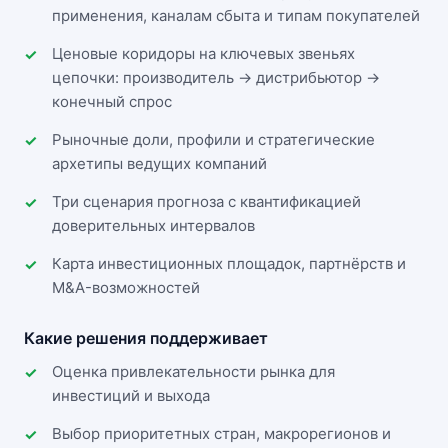
применения, каналам сбыта и типам покупателей
Ценовые коридоры на ключевых звеньях
цепочки: производитель → дистрибьютор →
конечный спрос
Рыночные доли, профили и стратегические
архетипы ведущих компаний
Три сценария прогноза с квантификацией
доверительных интервалов
Карта инвестиционных площадок, партнёрств и
M&A-возможностей
Какие решения поддерживает
Оценка привлекательности рынка для
инвестиций и выхода
Выбор приоритетных стран, макрорегионов и