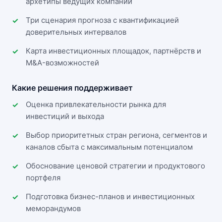
архетипы ведущих компаний
Три сценария прогноза с квантификацией
доверительных интервалов
Карта инвестиционных площадок, партнёрств и
M&A-возможностей
Какие решения поддерживает
Оценка привлекательности рынка для
инвестиций и выхода
Выбор приоритетных стран региона, сегментов и
каналов сбыта с максимальным потенциалом
Обоснование ценовой стратегии и продуктового
портфеля
Подготовка бизнес-планов и инвестиционных
меморандумов