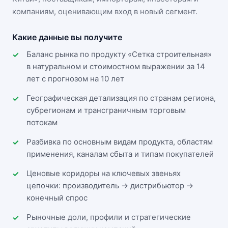
компаниям, оценивающим вход в новый сегмент.
Какие данные вы получите
Баланс рынка по продукту «Сетка строительная»
в натуральном и стоимостном выражении за 14
лет с прогнозом на 10 лет
Географическая детализация по странам региона,
субрегионам и трансграничным торговым
потокам
Разбивка по основным видам продукта, областям
применения, каналам сбыта и типам покупателей
Ценовые коридоры на ключевых звеньях
цепочки: производитель → дистрибьютор →
конечный спрос
Рыночные доли, профили и стратегические