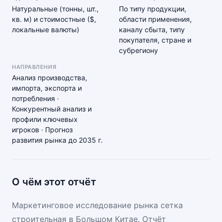
Натуральные (тонны, шт.,
По типу продукции,
кв. м) и стоимостные ($,
области применения,
локальные валюты)
каналу сбыта, типу
покупателя, стране и
субрегиону
НАПРАВЛЕНИЯ
Анализ производства,
импорта, экспорта и
потребления ·
Конкурентный анализ и
профили ключевых
игроков · Прогноз
развития рынка до 2035 г.
О чём этот отчёт
Маркетинговое исследование рынка сетка
строительная в Большом Китае. Отчёт