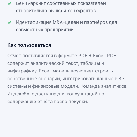
Бенчмаркинг собственных показателей
относительно рынка и конкурентов
Идентификация M&A-целей и партнёров для
совместных предприятий
Как пользоваться
Отчёт поставляется в формате
PDF + Excel
. PDF
содержит аналитический текст, таблицы и
инфографику. Excel-модель позволяет строить
собственные сценарии, интегрировать данные в BI-
системы и финансовые модели. Команда аналитиков
Индексбокс доступна для консультаций по
содержанию отчёта после покупки.