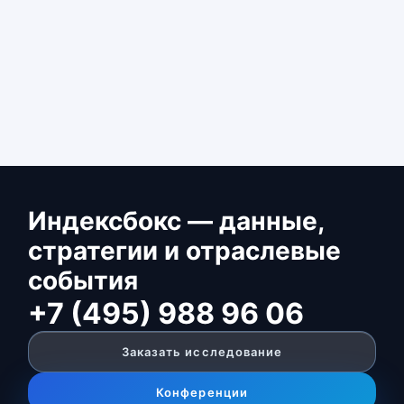
Индексбокс — данные,
стратегии и отраслевые
события
+7 (495) 988 96 06
Заказать исследование
Конференции