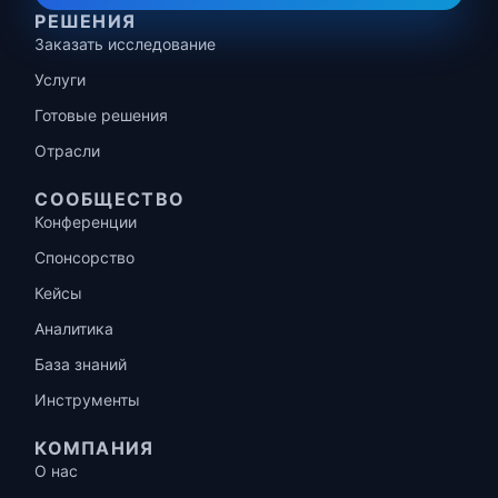
РЕШЕНИЯ
Заказать исследование
Услуги
Готовые решения
Отрасли
СООБЩЕСТВО
Конференции
Спонсорство
Кейсы
Аналитика
База знаний
Инструменты
КОМПАНИЯ
О нас