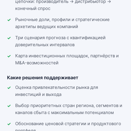
цепочки: производитель → дистрибьютор →
конечный спрос
Рыночные доли, профили и стратегические
архетипы ведущих компаний
Три сценария прогноза с квантификацией
доверительных интервалов
Карта инвестиционных площадок, партнёрств и
M&A-возможностей
Какие решения поддерживает
Оценка привлекательности рынка для
инвестиций и выхода
Выбор приоритетных стран региона, сегментов и
каналов сбыта с максимальным потенциалом
Обоснование ценовой стратегии и продуктового
портфеля