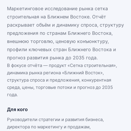
Маркетинговое исследование рынка сетка
строительная на Ближнем Востоке. Отчёт
раскрывает объём и динамику спроса, структуру
предложения по странам Ближнего Востока,
внешнюю торговлю, ценовую конъюнктуру,
профили ключевых стран Ближнего Востока и
прогноз развития рынка до 2035 года.
В фокусе отчёта — продукт «
Сетка строительная
»,
динамика
рынка региона «Ближний Восток»
,
структура спроса и предложения, конкурентная
среда, цены, торговые потоки и прогноз до 2035
года.
Для кого
Руководители стратегии и развития бизнеса,
директора по маркетингу и продажам,