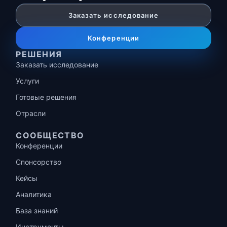
Заказать исследование
Конференции
РЕШЕНИЯ
Заказать исследование
Услуги
Готовые решения
Отрасли
СООБЩЕСТВО
Конференции
Спонсорство
Кейсы
Аналитика
База знаний
Инструменты