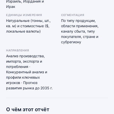
Израиль, Иордания и
Ирак
ЕДИНИЦЫ ИЗМЕРЕНИЯ
СЕГМЕНТАЦИЯ
Натуральные (тонны, шт.,
По типу продукции,
кв. м) и стоимостные ($,
области применения,
локальные валюты)
каналу сбыта, типу
покупателя, стране и
субрегиону
НАПРАВЛЕНИЯ
Анализ производства,
импорта, экспорта и
потребления ·
Конкурентный анализ и
профили ключевых
игроков · Прогноз
развития рынка до 2035 г.
О чём этот отчёт