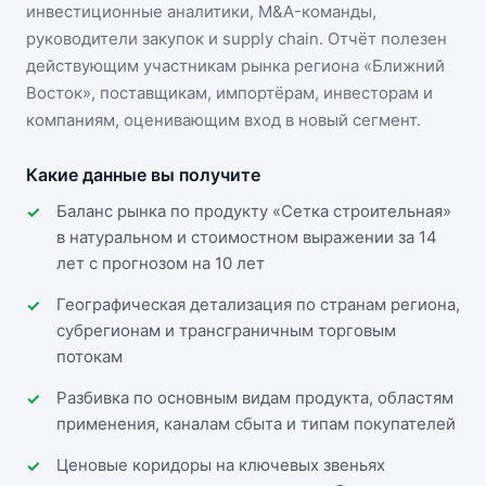
инвестиционные аналитики, M&A-команды,
руководители закупок и supply chain. Отчёт полезен
действующим участникам
рынка региона «Ближний
Восток»
, поставщикам, импортёрам, инвесторам и
компаниям, оценивающим вход в новый сегмент.
Какие данные вы получите
Баланс рынка по продукту «Сетка строительная»
в натуральном и стоимостном выражении за 14
лет с прогнозом на 10 лет
Географическая детализация по странам региона,
субрегионам и трансграничным торговым
потокам
Разбивка по основным видам продукта, областям
применения, каналам сбыта и типам покупателей
Ценовые коридоры на ключевых звеньях