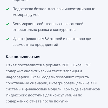
Подготовка бизнес-планов и инвестиционных
меморандумов
Бенчмаркинг собственных показателей
относительно рынка и конкурентов
Идентификация M&A-целей и партнёров для
совместных предприятий
Как пользоваться
Отчёт поставляется в формате
PDF + Excel
. PDF
содержит аналитический текст, таблицы и
инфографику. Excel-модель позволяет строить
собственные сценарии, интегрировать данные в BI-
системы и финансовые модели. Команда аналитиков
Индексбокс доступна для консультаций по
содержанию отчёта после покупки.