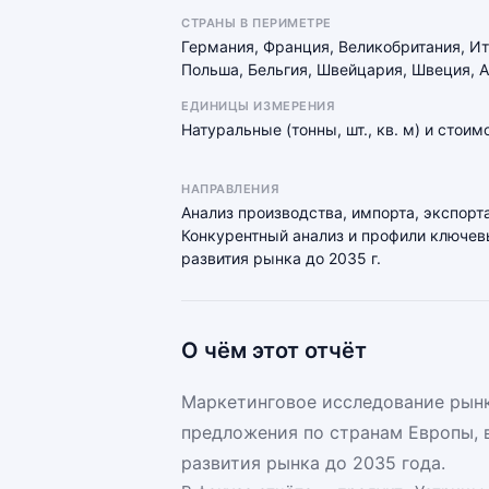
СТРАНЫ В ПЕРИМЕТРЕ
Германия, Франция, Великобритания, И
Польша, Бельгия, Швейцария, Швеция, А
ЕДИНИЦЫ ИЗМЕРЕНИЯ
Натуральные (тонны, шт., кв. м) и стои
НАПРАВЛЕНИЯ
Анализ производства, импорта, экспорта
Конкурентный анализ и профили ключевы
развития рынка до 2035 г.
О чём этот отчёт
Маркетинговое исследование рынк
предложения по странам Европы, 
развития рынка до 2035 года.