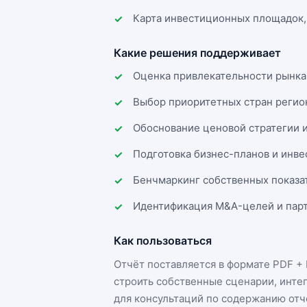
Карта инвестиционных площадок,
Какие решения поддерживает
Оценка привлекательности рынка
Выбор приоритетных стран регио
Обоснование ценовой стратегии 
Подготовка бизнес-планов и инв
Бенчмаркинг собственных показа
Идентификация M&A-целей и парт
Как пользоваться
Отчёт поставляется в формате
PDF + 
строить собственные сценарии, инте
для консультаций по содержанию отч