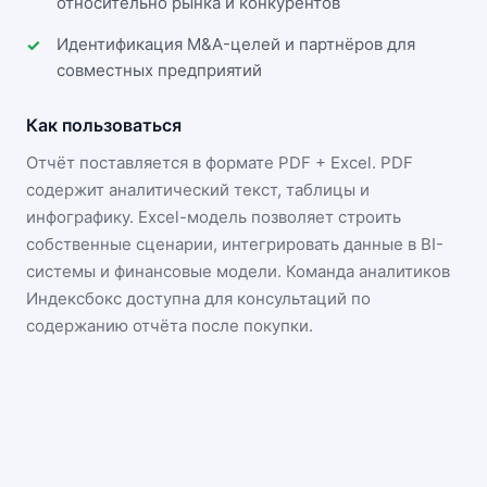
относительно рынка и конкурентов
Идентификация M&A-целей и партнёров для
совместных предприятий
Как пользоваться
Отчёт поставляется в формате
PDF + Excel
. PDF
содержит аналитический текст, таблицы и
инфографику. Excel-модель позволяет строить
собственные сценарии, интегрировать данные в BI-
системы и финансовые модели. Команда аналитиков
Индексбокс доступна для консультаций по
содержанию отчёта после покупки.