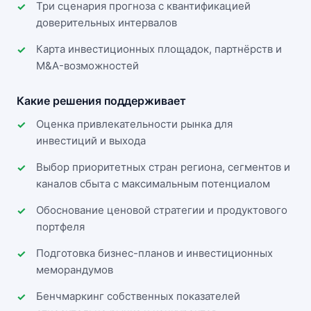
Три сценария прогноза с квантификацией
доверительных интервалов
Карта инвестиционных площадок, партнёрств и
M&A-возможностей
Какие решения поддерживает
Оценка привлекательности рынка для
инвестиций и выхода
Выбор приоритетных стран региона, сегментов и
каналов сбыта с максимальным потенциалом
Обоснование ценовой стратегии и продуктового
портфеля
Подготовка бизнес-планов и инвестиционных
меморандумов
Бенчмаркинг собственных показателей