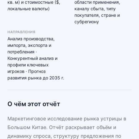
кв. м) и стоимостные ($,
области применения,
локальные валюты)
каналу сбыта, типу
покупателя, стране и
субрегиону
НАПРАВЛЕНИЯ
Анализ производства,
импорта, экспорта и
потребления ·
Конкурентный анализ и
профили ключевых
игроков · Прогноз
развития рынка до 2035 г.
О чём этот отчёт
Маркетинговое исследование рынка устрицы в
Большом Китае. Отчёт раскрывает объём и
динамику спроса, структуру предложения по