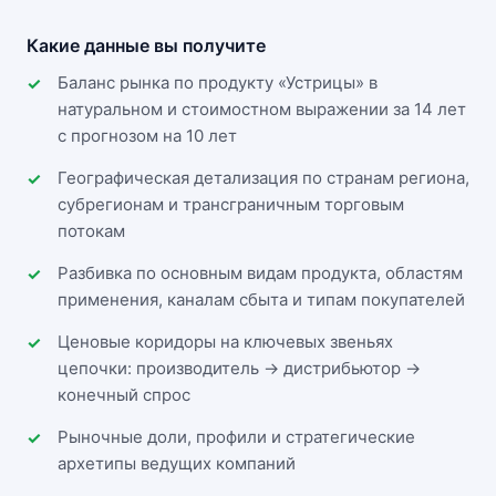
Какие данные вы получите
Баланс рынка по продукту «Устрицы» в
натуральном и стоимостном выражении за 14 лет
с прогнозом на 10 лет
Географическая детализация по странам региона,
субрегионам и трансграничным торговым
потокам
Разбивка по основным видам продукта, областям
применения, каналам сбыта и типам покупателей
Ценовые коридоры на ключевых звеньях
цепочки: производитель → дистрибьютор →
конечный спрос
Рыночные доли, профили и стратегические
архетипы ведущих компаний