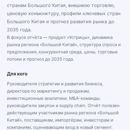
странам Большого Китая, внешнюю торговлю,
ценовую конъюнктуру, профили ключевых стран
Большого Китая и прогноз развития рынка до
2035 года.
В фокусе отчёта — продукт «
Устрицы
», динамика
рынка региона «Большой Китай»
, структура спроса и
предложения, конкурентная среда, цены, торговые
потоки и прогноз до 2035 года.
Для кого
Руководители стратегии и развития бизнеса,
директора по маркетингу и продажам,
инвестиционные аналитики, M&A-команды,
руководители закупок и supply chain. Отчёт полезен
действующим участникам
рынка региона «Большой
Китай»
, поставщикам, импортёрам, инвесторам и
компаниям, оценивающим вход в новый сегмент.