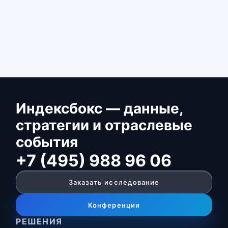
Индексбокс — данные,
стратегии и отраслевые
события
+7 (495) 988 96 06
Заказать исследование
Конференции
РЕШЕНИЯ