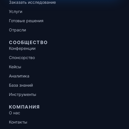
Заказать исследование
Услуги
Готовые решения
Отрасли
СООБЩЕСТВО
Конференции
Спонсорство
Кейсы
Аналитика
База знаний
Инструменты
КОМПАНИЯ
О нас
Контакты