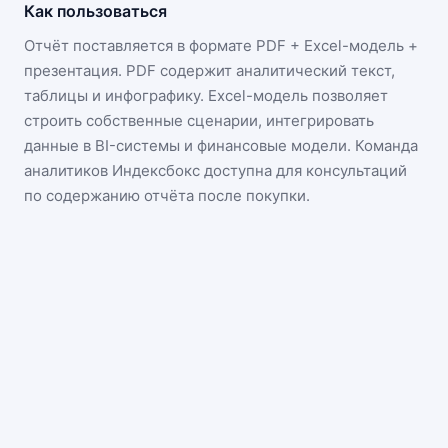
Как пользоваться
Отчёт поставляется в формате
PDF + Excel-модель +
презентация
. PDF содержит аналитический текст,
таблицы и инфографику. Excel-модель позволяет
строить собственные сценарии, интегрировать
данные в BI-системы и финансовые модели. Команда
аналитиков Индексбокс доступна для консультаций
по содержанию отчёта после покупки.