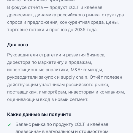
В фокусе отчёта — продукт «
CLT и клеёная
древесина
», динамика
российского рынка
, структура
спроса и предложения, конкурентная среда, цены,
торговые потоки и прогноз до 2035 года.
Для кого
Руководители стратегии и развития бизнеса,
директора по маркетингу и продажам,
инвестиционные аналитики, M&A-команды,
руководители закупок и supply chain. Отчёт полезен
действующим участникам
российского рынка
,
поставщикам, импортёрам, инвесторам и компаниям,
оценивающим вход в новый сегмент.
Какие данные вы получите
Баланс рынка по продукту «CLT и клеёная
древесина» в натуральном и стоимостном