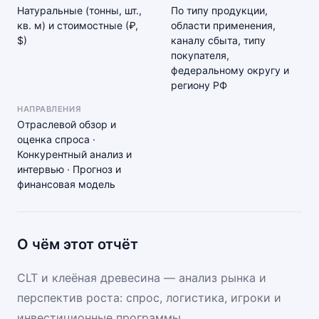
Натуральные (тонны, шт.,
По типу продукции,
кв. м) и стоимостные (₽,
области применения,
$)
каналу сбыта, типу
покупателя,
федеральному округу и
региону РФ
НАПРАВЛЕНИЯ
Отраслевой обзор и
оценка спроса ·
Конкурентный анализ и
интервью · Прогноз и
финансовая модель
О чём этот отчёт
CLT и клеёная древесина — анализ рынка и
перспектив роста: спрос, логистика, игроки и
инвестиционные программы.