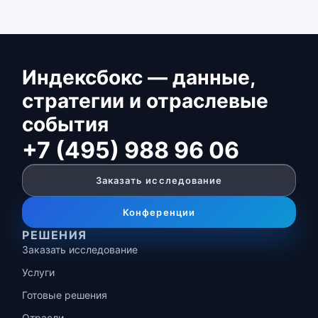
Индексбокс — данные,
стратегии и отраслевые
события
+7 (495) 988 96 06
Заказать исследование
Конференции
РЕШЕНИЯ
Заказать исследование
Услуги
Готовые решения
Отрасли