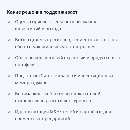
Какие решения поддерживает
Оценка привлекательности рынка для
инвестиций и выхода
Выбор целевых регионов, сегментов и каналов
сбыта с максимальным потенциалом
Обоснование ценовой стратегии и продуктового
портфеля
Подготовка бизнес-планов и инвестиционных
меморандумов
Бенчмаркинг собственных показателей
относительно рынка и конкурентов
Идентификация M&A-целей и партнёров для
совместных предприятий