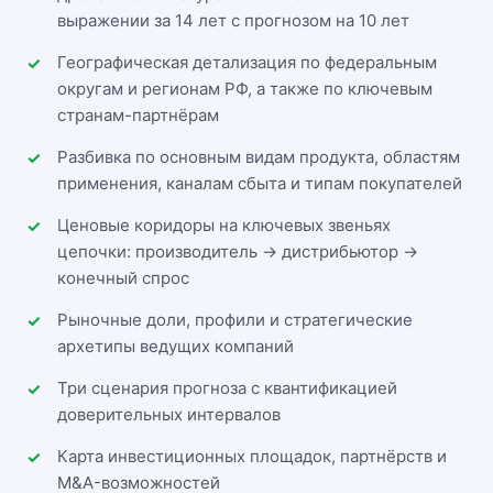
выражении за 14 лет с прогнозом на 10 лет
Географическая детализация по федеральным
округам и регионам РФ, а также по ключевым
странам-партнёрам
Разбивка по основным видам продукта, областям
применения, каналам сбыта и типам покупателей
Ценовые коридоры на ключевых звеньях
цепочки: производитель → дистрибьютор →
конечный спрос
Рыночные доли, профили и стратегические
архетипы ведущих компаний
Три сценария прогноза с квантификацией
доверительных интервалов
Карта инвестиционных площадок, партнёрств и
M&A-возможностей