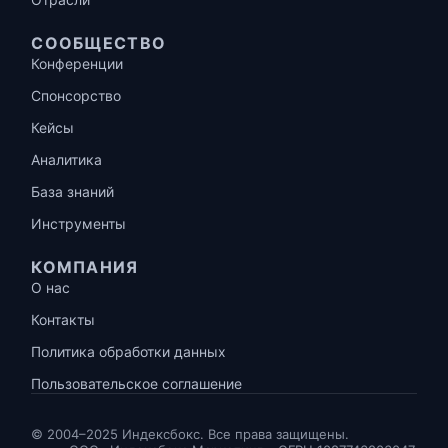
СООБЩЕСТВО
Конференции
Спонсорство
Кейсы
Аналитика
База знаний
Инструменты
КОМПАНИЯ
О нас
Контакты
Политика обработки данных
Пользовательское соглашение
© 2004–2025 Индексбокс. Все права защищены.