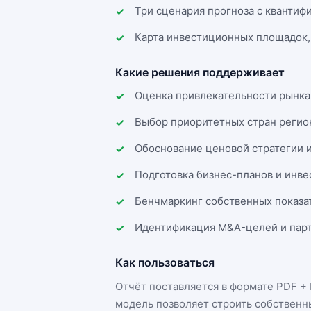
Три сценария прогноза с квантиф
Карта инвестиционных площадок,
Какие решения поддерживает
Оценка привлекательности рынка
Выбор приоритетных стран регио
Обоснование ценовой стратегии 
Подготовка бизнес-планов и инв
Бенчмаркинг собственных показа
Идентификация M&A-целей и парт
Как пользоваться
Отчёт поставляется в формате
PDF + 
модель позволяет строить собственн