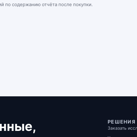
ий по содержанию отчёта после покупки.
нные,
РЕШЕНИЯ
Заказать исс