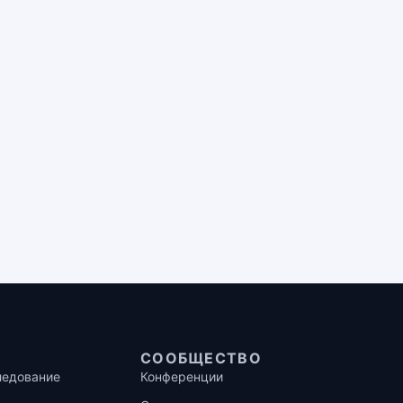
СООБЩЕСТВО
ледование
Конференции