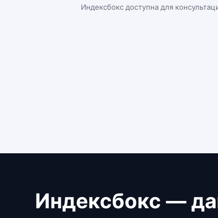
Индексбокс доступна для консультац
Индексбокс — да