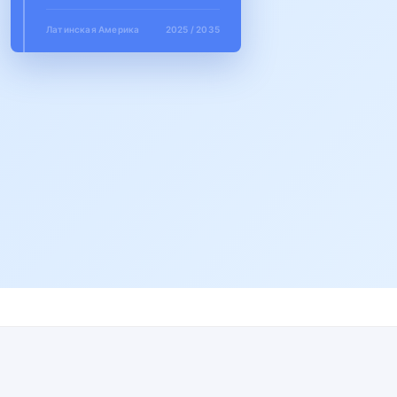
Латинская Америка
2025 / 2035