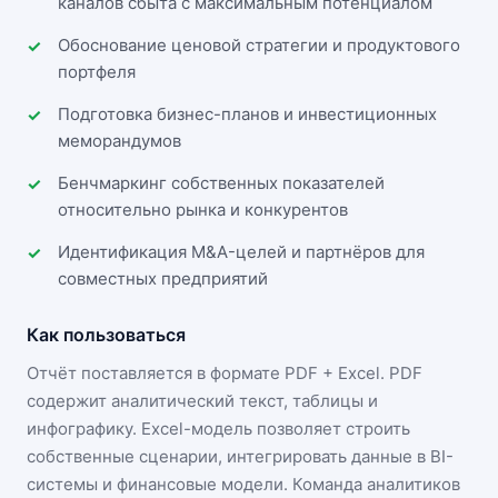
каналов сбыта с максимальным потенциалом
Обоснование ценовой стратегии и продуктового
портфеля
Подготовка бизнес-планов и инвестиционных
меморандумов
Бенчмаркинг собственных показателей
относительно рынка и конкурентов
Идентификация M&A-целей и партнёров для
совместных предприятий
Как пользоваться
Отчёт поставляется в формате
PDF + Excel
. PDF
содержит аналитический текст, таблицы и
инфографику. Excel-модель позволяет строить
собственные сценарии, интегрировать данные в BI-
системы и финансовые модели. Команда аналитиков