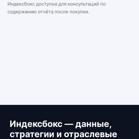
Индексбокс доступна для консультаций по
содержанию отчёта после покупки.
Индексбокс — данные,
стратегии и отраслевые