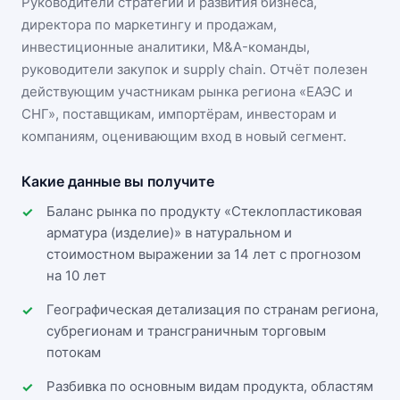
Руководители стратегии и развития бизнеса,
директора по маркетингу и продажам,
инвестиционные аналитики, M&A-команды,
руководители закупок и supply chain. Отчёт полезен
действующим участникам
рынка региона «ЕАЭС и
СНГ»
, поставщикам, импортёрам, инвесторам и
компаниям, оценивающим вход в новый сегмент.
Какие данные вы получите
Баланс рынка по продукту «Стеклопластиковая
арматура (изделие)» в натуральном и
стоимостном выражении за 14 лет с прогнозом
на 10 лет
Географическая детализация по странам региона,
субрегионам и трансграничным торговым
потокам
Разбивка по основным видам продукта, областям