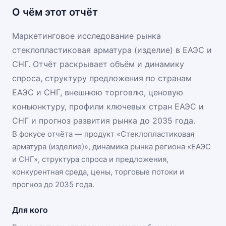
О чём этот отчёт
Маркетинговое исследование рынка
стеклопластиковая арматура (изделие) в ЕАЭС и
СНГ. Отчёт раскрывает объём и динамику
спроса, структуру предложения по странам
ЕАЭС и СНГ, внешнюю торговлю, ценовую
конъюнктуру, профили ключевых стран ЕАЭС и
СНГ и прогноз развития рынка до 2035 года.
В фокусе отчёта — продукт «
Стеклопластиковая
арматура (изделие)
», динамика
рынка региона «ЕАЭС
и СНГ»
, структура спроса и предложения,
конкурентная среда, цены, торговые потоки и
прогноз до 2035 года.
Для кого