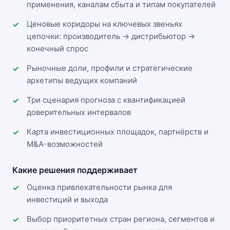
применения, каналам сбыта и типам покупателей
Ценовые коридоры на ключевых звеньях
цепочки: производитель → дистрибьютор →
конечный спрос
Рыночные доли, профили и стратегические
архетипы ведущих компаний
Три сценария прогноза с квантификацией
доверительных интервалов
Карта инвестиционных площадок, партнёрств и
M&A-возможностей
Какие решения поддерживает
Оценка привлекательности рынка для
инвестиций и выхода
Выбор приоритетных стран региона, сегментов и