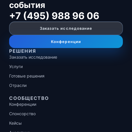
события
+7 (495) 988 96 06
Заказать исследование
Конференции
РЕШЕНИЯ
Заказать исследование
Услуги
Готовые решения
Отрасли
СООБЩЕСТВО
Конференции
Спонсорство
Кейсы