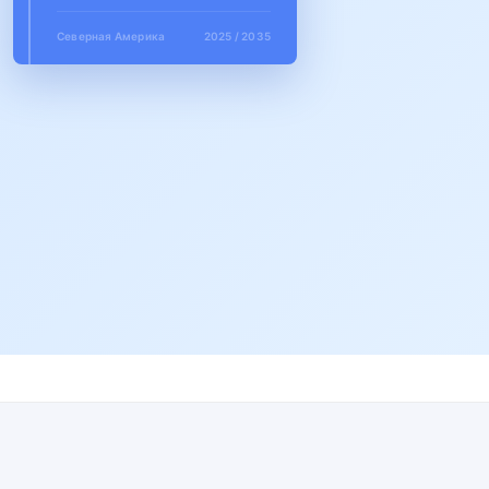
Северная Америка
2025 / 2035