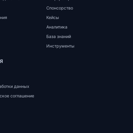
Спонсорство
ния
Кейсы
Аналитика
База знаний
Инструменты
Я
аботки данных
ское соглашение