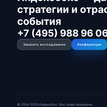
стратегии и отр
события
+7 (495) 988 96 0
Заказать исследование
Конференции
© 2004–2025 Индексбокс. Все права защищены.