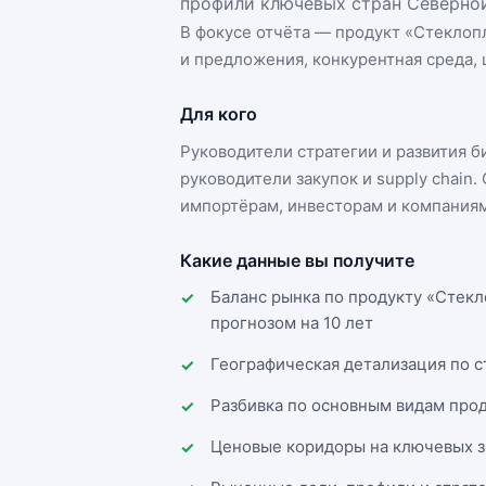
профили ключевых стран Северной
В фокусе отчёта — продукт «
Стеклопл
и предложения, конкурентная среда, 
Для кого
Руководители стратегии и развития 
руководители закупок и supply chai
импортёрам, инвесторам и компаниям
Какие данные вы получите
Баланс рынка по продукту «Стекл
прогнозом на 10 лет
Географическая детализация по 
Разбивка по основным видам прод
Ценовые коридоры на ключевых з