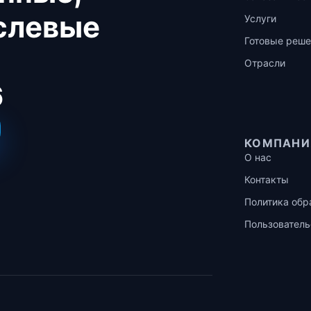
аслевые
Услуги
Готовые реше
Отрасли
6
КОМПАНИ
О нас
Контакты
Политика обр
Пользователь