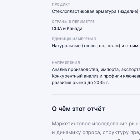
ПРОДУКТ
Стеклопластиковая арматура (изделие)
СТРАНЫ В ПЕРИМЕТРЕ
США и Канада
ЕДИНИЦЫ ИЗМЕРЕНИЯ
Натуральные (тонны, шт., кв. м) и стои
НАПРАВЛЕНИЯ
Анализ производства, импорта, экспорта
Конкурентный анализ и профили ключевы
развития рынка до 2035 г.
О чём этот отчёт
Маркетинговое исследование рынк
и динамику спроса, структуру пр