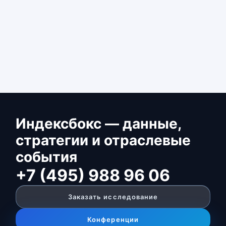
Индексбокс — данные,
стратегии и отраслевые
события
+7 (495) 988 96 06
Заказать исследование
Конференции