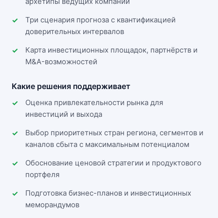
архетипы ведущих компаний
Три сценария прогноза с квантификацией
доверительных интервалов
Карта инвестиционных площадок, партнёрств и
M&A-возможностей
Какие решения поддерживает
Оценка привлекательности рынка для
инвестиций и выхода
Выбор приоритетных стран региона, сегментов и
каналов сбыта с максимальным потенциалом
Обоснование ценовой стратегии и продуктового
портфеля
Подготовка бизнес-планов и инвестиционных
меморандумов