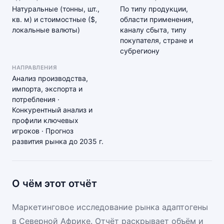
Натуральные (тонны, шт.,
По типу продукции,
кв. м) и стоимостные ($,
области применения,
локальные валюты)
каналу сбыта, типу
покупателя, стране и
субрегиону
НАПРАВЛЕНИЯ
Анализ производства,
импорта, экспорта и
потребления ·
Конкурентный анализ и
профили ключевых
игроков · Прогноз
развития рынка до 2035 г.
О чём этот отчёт
Маркетинговое исследование рынка адаптогены
в Северной Африке. Отчёт раскрывает объём и