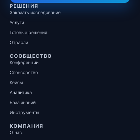
РЕШЕНИЯ
Заказать исследование
Услуги
Готовые решения
Отрасли
СООБЩЕСТВО
Конференции
Спонсорство
Кейсы
Аналитика
База знаний
Инструменты
КОМПАНИЯ
О нас