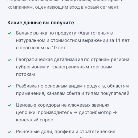
компаниям, оценивающим вход в новый сегмент.
Какие данные вы получите
Баланс рынка по продукту «Адаптогены» в
натуральном и стоимостном выражении за 14 лет
с прогнозом на 10 лет
Географическая детализация по странам региона,
субрегионам и трансграничным торговым
потокам
Разбивка по основным видам продукта, областям
применения, каналам сбыта и типам покупателей
Ценовые коридоры на ключевых звеньях
цепочки: производитель → дистрибьютор →
конечный спрос
Рыночные доли, профили и стратегические