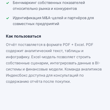
Бенчмаркинг собственных показателей
относительно рынка и конкурентов
Идентификация M&A-целей и партнёров для
совместных предприятий
Как пользоваться
Отчёт поставляется в формате
PDF + Excel
. PDF
содержит аналитический текст, таблицы и
инфографику. Excel-модель позволяет строить
собственные сценарии, интегрировать данные в BI-
системы и финансовые модели. Команда аналитиков
Индексбокс доступна для консультаций по
содержанию отчёта после покупки.