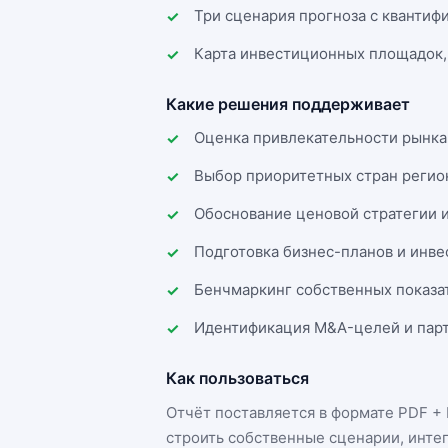
Три сценария прогноза с квантиф
Карта инвестиционных площадок,
Какие решения поддерживает
Оценка привлекательности рынка
Выбор приоритетных стран регио
Обоснование ценовой стратегии 
Подготовка бизнес-планов и инв
Бенчмаркинг собственных показа
Идентификация M&A-целей и парт
Как пользоваться
Отчёт поставляется в формате
PDF + 
строить собственные сценарии, инте