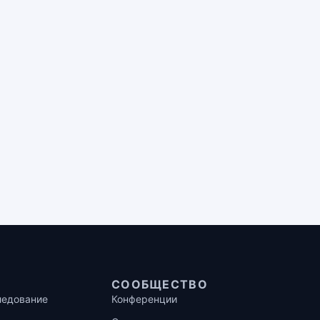
СООБЩЕСТВО
ледование
Конференции