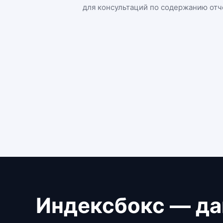
для консультаций по содержанию отч
Индексбокс — да