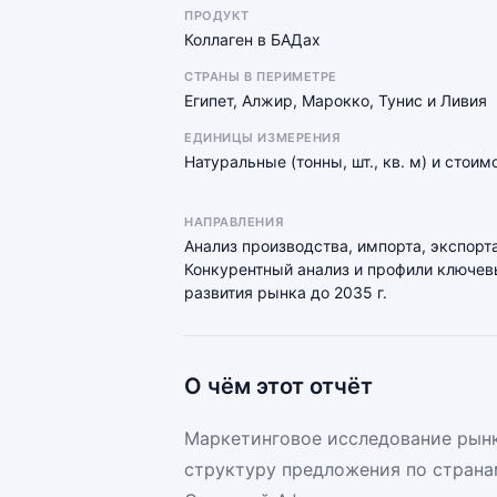
ПРОДУКТ
Коллаген в БАДах
СТРАНЫ В ПЕРИМЕТРЕ
Египет, Алжир, Марокко, Тунис и Ливия
ЕДИНИЦЫ ИЗМЕРЕНИЯ
Натуральные (тонны, шт., кв. м) и стои
НАПРАВЛЕНИЯ
Анализ производства, импорта, экспорта
Конкурентный анализ и профили ключевы
развития рынка до 2035 г.
О чём этот отчёт
Маркетинговое исследование рынк
структуру предложения по страна