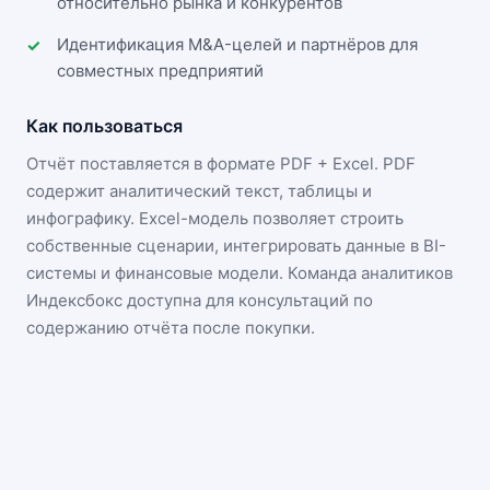
относительно рынка и конкурентов
Идентификация M&A-целей и партнёров для
совместных предприятий
Как пользоваться
Отчёт поставляется в формате
PDF + Excel
. PDF
содержит аналитический текст, таблицы и
инфографику. Excel-модель позволяет строить
собственные сценарии, интегрировать данные в BI-
системы и финансовые модели. Команда аналитиков
Индексбокс доступна для консультаций по
содержанию отчёта после покупки.