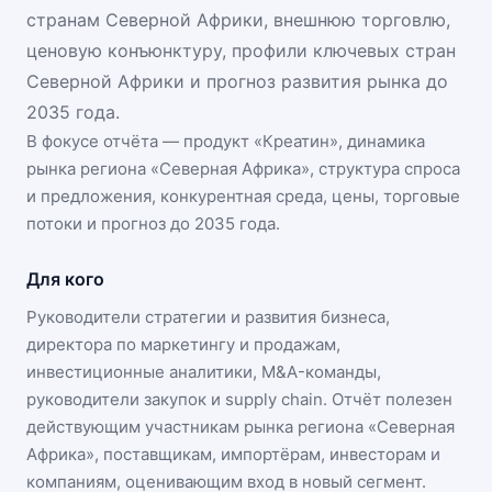
странам Северной Африки, внешнюю торговлю,
ценовую конъюнктуру, профили ключевых стран
Северной Африки и прогноз развития рынка до
2035 года.
В фокусе отчёта — продукт «
Креатин
», динамика
рынка региона «Северная Африка»
, структура спроса
и предложения, конкурентная среда, цены, торговые
потоки и прогноз до 2035 года.
Для кого
Руководители стратегии и развития бизнеса,
директора по маркетингу и продажам,
инвестиционные аналитики, M&A-команды,
руководители закупок и supply chain. Отчёт полезен
действующим участникам
рынка региона «Северная
Африка»
, поставщикам, импортёрам, инвесторам и
компаниям, оценивающим вход в новый сегмент.