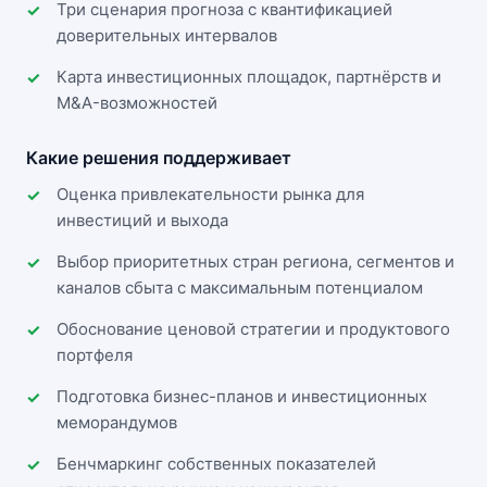
Три сценария прогноза с квантификацией
доверительных интервалов
Карта инвестиционных площадок, партнёрств и
M&A-возможностей
Какие решения поддерживает
Оценка привлекательности рынка для
инвестиций и выхода
Выбор приоритетных стран региона, сегментов и
каналов сбыта с максимальным потенциалом
Обоснование ценовой стратегии и продуктового
портфеля
Подготовка бизнес-планов и инвестиционных
меморандумов
Бенчмаркинг собственных показателей