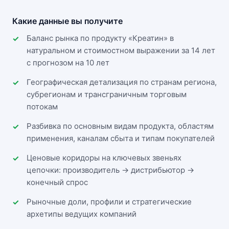
Какие данные вы получите
Баланс рынка по продукту «Креатин» в
натуральном и стоимостном выражении за 14 лет
с прогнозом на 10 лет
Географическая детализация по странам региона,
субрегионам и трансграничным торговым
потокам
Разбивка по основным видам продукта, областям
применения, каналам сбыта и типам покупателей
Ценовые коридоры на ключевых звеньях
цепочки: производитель → дистрибьютор →
конечный спрос
Рыночные доли, профили и стратегические
архетипы ведущих компаний