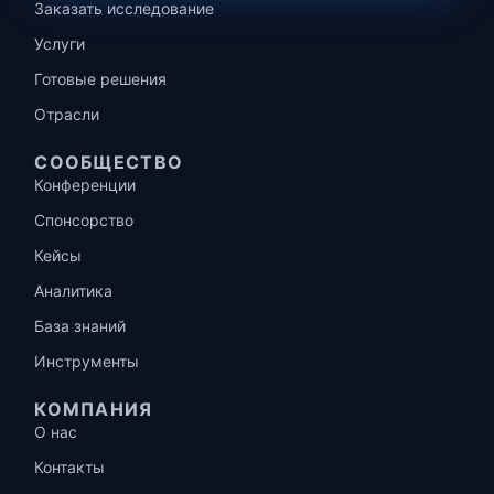
Заказать исследование
Услуги
Готовые решения
Отрасли
СООБЩЕСТВО
Конференции
Спонсорство
Кейсы
Аналитика
База знаний
Инструменты
КОМПАНИЯ
О нас
Контакты