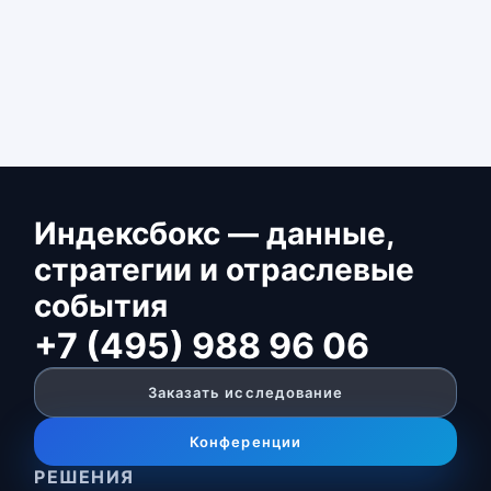
Индексбокс — данные,
стратегии и отраслевые
события
+7 (495) 988 96 06
Заказать исследование
Конференции
РЕШЕНИЯ