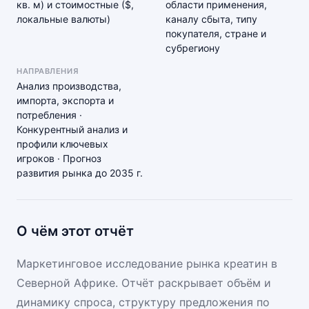
кв. м) и стоимостные ($,
области применения,
локальные валюты)
каналу сбыта, типу
покупателя, стране и
субрегиону
НАПРАВЛЕНИЯ
Анализ производства,
импорта, экспорта и
потребления ·
Конкурентный анализ и
профили ключевых
игроков · Прогноз
развития рынка до 2035 г.
О чём этот отчёт
Маркетинговое исследование рынка креатин в
Северной Африке. Отчёт раскрывает объём и
динамику спроса, структуру предложения по