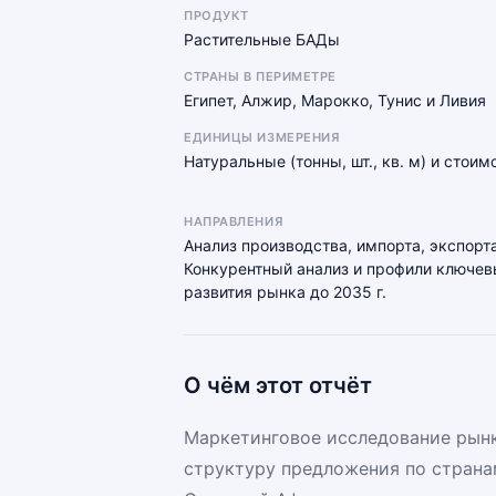
ПРОДУКТ
Растительные БАДы
СТРАНЫ В ПЕРИМЕТРЕ
Египет, Алжир, Марокко, Тунис и Ливия
ЕДИНИЦЫ ИЗМЕРЕНИЯ
Натуральные (тонны, шт., кв. м) и стои
НАПРАВЛЕНИЯ
Анализ производства, импорта, экспорта
Конкурентный анализ и профили ключевы
развития рынка до 2035 г.
О чём этот отчёт
Маркетинговое исследование рынк
структуру предложения по страна