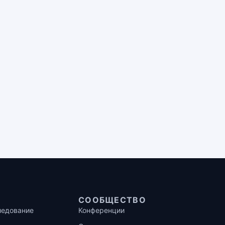
СООБЩЕСТВО
ледование
Конференции