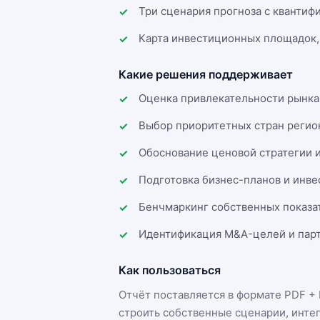
Три сценария прогноза с квантиф
Карта инвестиционных площадок,
Какие решения поддерживает
Оценка привлекательности рынка
Выбор приоритетных стран регио
Обоснование ценовой стратегии 
Подготовка бизнес-планов и инв
Бенчмаркинг собственных показа
Идентификация M&A-целей и парт
Как пользоваться
Отчёт поставляется в формате
PDF + 
строить собственные сценарии, инте