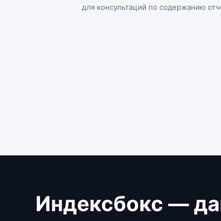
для консультаций по содержанию отч
Индексбокс — да