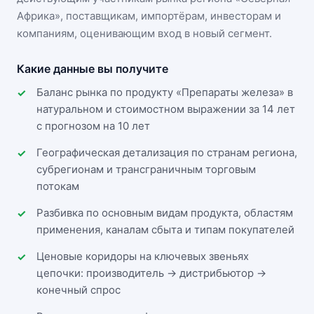
Африка»
, поставщикам, импортёрам, инвесторам и
компаниям, оценивающим вход в новый сегмент.
Какие данные вы получите
Баланс рынка по продукту «Препараты железа» в
натуральном и стоимостном выражении за 14 лет
с прогнозом на 10 лет
Географическая детализация по странам региона,
субрегионам и трансграничным торговым
потокам
Разбивка по основным видам продукта, областям
применения, каналам сбыта и типам покупателей
Ценовые коридоры на ключевых звеньях
цепочки: производитель → дистрибьютор →
конечный спрос