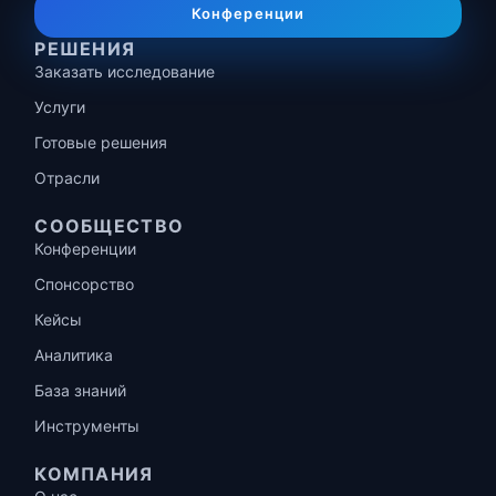
Конференции
РЕШЕНИЯ
Заказать исследование
Услуги
Готовые решения
Отрасли
СООБЩЕСТВО
Конференции
Спонсорство
Кейсы
Аналитика
База знаний
Инструменты
КОМПАНИЯ