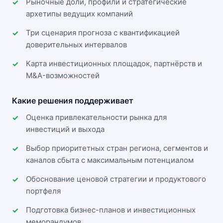
Рыночные доли, профили и стратегические
архетипы ведущих компаний
Три сценария прогноза с квантификацией
доверительных интервалов
Карта инвестиционных площадок, партнёрств и
M&A-возможностей
Какие решения поддерживает
Оценка привлекательности рынка для
инвестиций и выхода
Выбор приоритетных стран региона, сегментов и
каналов сбыта с максимальным потенциалом
Обоснование ценовой стратегии и продуктового
портфеля
Подготовка бизнес-планов и инвестиционных
меморандумов