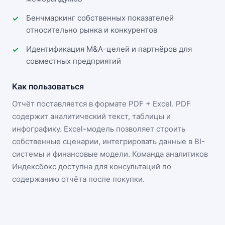
Бенчмаркинг собственных показателей
относительно рынка и конкурентов
Идентификация M&A-целей и партнёров для
совместных предприятий
Как пользоваться
Отчёт поставляется в формате
PDF + Excel
. PDF
содержит аналитический текст, таблицы и
инфографику. Excel-модель позволяет строить
собственные сценарии, интегрировать данные в BI-
системы и финансовые модели. Команда аналитиков
Индексбокс доступна для консультаций по
содержанию отчёта после покупки.