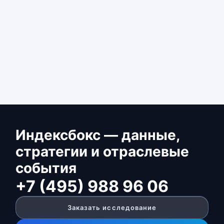
Индексбокс — данные,
стратегии и отраслевые
события
+7 (495) 988 96 06
Заказать исследование