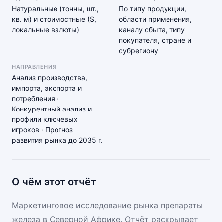
Натуральные (тонны, шт.,
По типу продукции,
кв. м) и стоимостные ($,
области применения,
локальные валюты)
каналу сбыта, типу
покупателя, стране и
субрегиону
НАПРАВЛЕНИЯ
Анализ производства,
импорта, экспорта и
потребления ·
Конкурентный анализ и
профили ключевых
игроков · Прогноз
развития рынка до 2035 г.
О чём этот отчёт
Маркетинговое исследование рынка препараты
железа в Северной Африке. Отчёт раскрывает