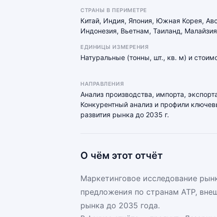
СТРАНЫ В ПЕРИМЕТРЕ
Китай, Индия, Япония, Южная Корея, Ав
Индонезия, Вьетнам, Таиланд, Малайзия
ЕДИНИЦЫ ИЗМЕРЕНИЯ
Натуральные (тонны, шт., кв. м) и стои
НАПРАВЛЕНИЯ
Анализ производства, импорта, экспорта
Конкурентный анализ и профили ключевы
развития рынка до 2035 г.
О чём этот отчёт
Маркетинговое исследование рынк
предложения по странам АТР, вне
рынка до 2035 года.