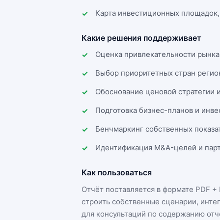
Карта инвестиционных площадок,
Какие решения поддерживает
Оценка привлекательности рынка
Выбор приоритетных стран регио
Обоснование ценовой стратегии 
Подготовка бизнес-планов и инв
Бенчмаркинг собственных показа
Идентификация M&A-целей и парт
Как пользоваться
Отчёт поставляется в формате
PDF + 
строить собственные сценарии, инте
для консультаций по содержанию отч