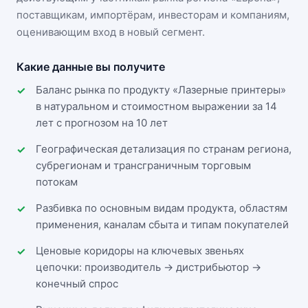
поставщикам, импортёрам, инвесторам и компаниям,
оценивающим вход в новый сегмент.
Какие данные вы получите
Баланс рынка по продукту «Лазерные принтеры»
в натуральном и стоимостном выражении за 14
лет с прогнозом на 10 лет
Географическая детализация по странам региона,
субрегионам и трансграничным торговым
потокам
Разбивка по основным видам продукта, областям
применения, каналам сбыта и типам покупателей
Ценовые коридоры на ключевых звеньях
цепочки: производитель → дистрибьютор →
конечный спрос