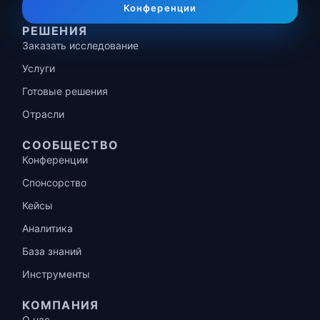
Конференции
РЕШЕНИЯ
Заказать исследование
Услуги
Готовые решения
Отрасли
СООБЩЕСТВО
Конференции
Спонсорство
Кейсы
Аналитика
База знаний
Инструменты
КОМПАНИЯ
О нас