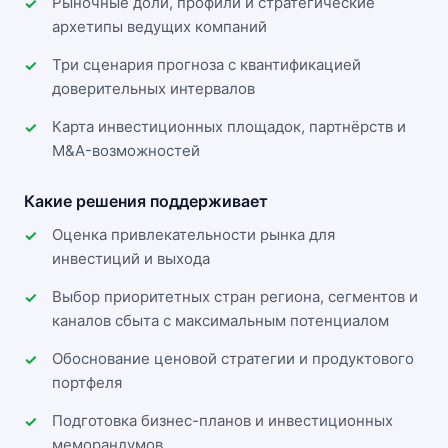
Рыночные доли, профили и стратегические
архетипы ведущих компаний
Три сценария прогноза с квантификацией
доверительных интервалов
Карта инвестиционных площадок, партнёрств и
M&A-возможностей
Какие решения поддерживает
Оценка привлекательности рынка для
инвестиций и выхода
Выбор приоритетных стран региона, сегментов и
каналов сбыта с максимальным потенциалом
Обоснование ценовой стратегии и продуктового
портфеля
Подготовка бизнес-планов и инвестиционных
меморандумов