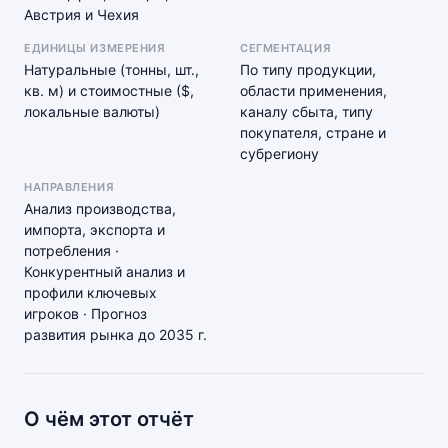
Австрия и Чехия
ЕДИНИЦЫ ИЗМЕРЕНИЯ
СЕГМЕНТАЦИЯ
Натуральные (тонны, шт.,
По типу продукции,
кв. м) и стоимостные ($,
области применения,
локальные валюты)
каналу сбыта, типу
покупателя, стране и
субрегиону
НАПРАВЛЕНИЯ
Анализ производства,
импорта, экспорта и
потребления ·
Конкурентный анализ и
профили ключевых
игроков · Прогноз
развития рынка до 2035 г.
О чём этот отчёт