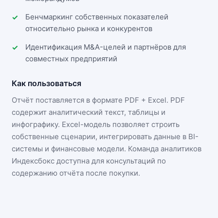
Бенчмаркинг собственных показателей
относительно рынка и конкурентов
Идентификация M&A-целей и партнёров для
совместных предприятий
Как пользоваться
Отчёт поставляется в формате
PDF + Excel
. PDF
содержит аналитический текст, таблицы и
инфографику. Excel-модель позволяет строить
собственные сценарии, интегрировать данные в BI-
системы и финансовые модели. Команда аналитиков
Индексбокс доступна для консультаций по
содержанию отчёта после покупки.