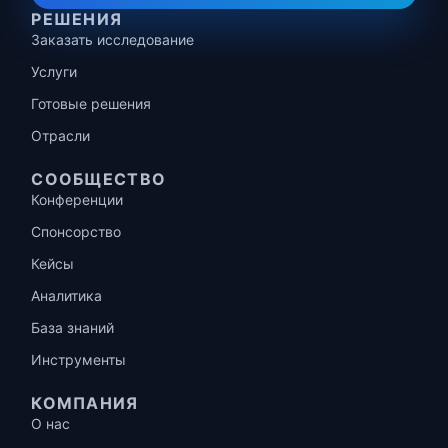
РЕШЕНИЯ
Заказать исследование
Услуги
Готовые решения
Отрасли
СООБЩЕСТВО
Конференции
Спонсорство
Кейсы
Аналитика
База знаний
Инструменты
КОМПАНИЯ
О нас