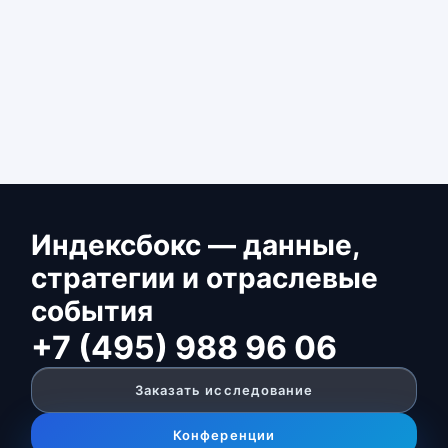
Индексбокс — данные,
стратегии и отраслевые
события
+7 (495) 988 96 06
Заказать исследование
Конференции