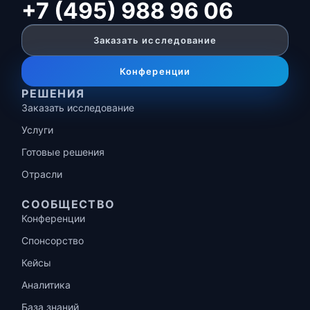
+7 (495) 988 96 06
Заказать исследование
Конференции
РЕШЕНИЯ
Заказать исследование
Услуги
Готовые решения
Отрасли
СООБЩЕСТВО
Конференции
Спонсорство
Кейсы
Аналитика
База знаний