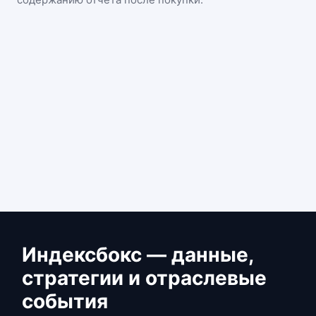
Индексбокс — данные,
стратегии и отраслевые
события