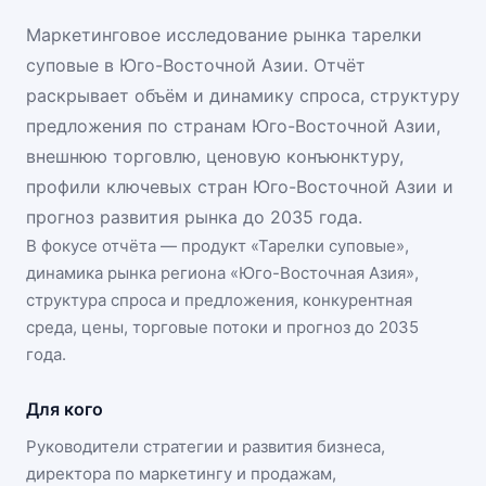
Маркетинговое исследование рынка тарелки
суповые в Юго-Восточной Азии. Отчёт
раскрывает объём и динамику спроса, структуру
предложения по странам Юго-Восточной Азии,
внешнюю торговлю, ценовую конъюнктуру,
профили ключевых стран Юго-Восточной Азии и
прогноз развития рынка до 2035 года.
В фокусе отчёта — продукт «
Тарелки суповые
»,
динамика
рынка региона «Юго-Восточная Азия»
,
структура спроса и предложения, конкурентная
среда, цены, торговые потоки и прогноз до 2035
года.
Для кого
Руководители стратегии и развития бизнеса,
директора по маркетингу и продажам,