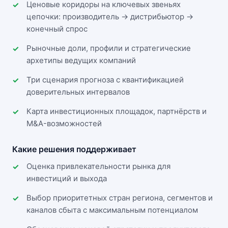
Ценовые коридоры на ключевых звеньях
цепочки: производитель → дистрибьютор →
конечный спрос
Рыночные доли, профили и стратегические
архетипы ведущих компаний
Три сценария прогноза с квантификацией
доверительных интервалов
Карта инвестиционных площадок, партнёрств и
M&A-возможностей
Какие решения поддерживает
Оценка привлекательности рынка для
инвестиций и выхода
Выбор приоритетных стран региона, сегментов и
каналов сбыта с максимальным потенциалом