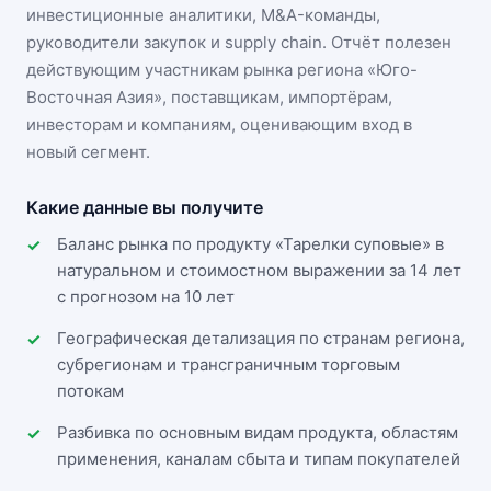
инвестиционные аналитики, M&A-команды,
руководители закупок и supply chain. Отчёт полезен
действующим участникам
рынка региона «Юго-
Восточная Азия»
, поставщикам, импортёрам,
инвесторам и компаниям, оценивающим вход в
новый сегмент.
Какие данные вы получите
Баланс рынка по продукту «Тарелки суповые» в
натуральном и стоимостном выражении за 14 лет
с прогнозом на 10 лет
Географическая детализация по странам региона,
субрегионам и трансграничным торговым
потокам
Разбивка по основным видам продукта, областям
применения, каналам сбыта и типам покупателей