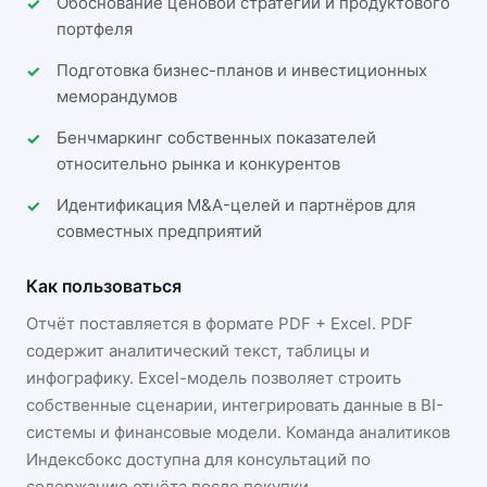
Обоснование ценовой стратегии и продуктового
портфеля
Подготовка бизнес-планов и инвестиционных
меморандумов
Бенчмаркинг собственных показателей
относительно рынка и конкурентов
Идентификация M&A-целей и партнёров для
совместных предприятий
Как пользоваться
Отчёт поставляется в формате
PDF + Excel
. PDF
содержит аналитический текст, таблицы и
инфографику. Excel-модель позволяет строить
собственные сценарии, интегрировать данные в BI-
системы и финансовые модели. Команда аналитиков
Индексбокс доступна для консультаций по
содержанию отчёта после покупки.