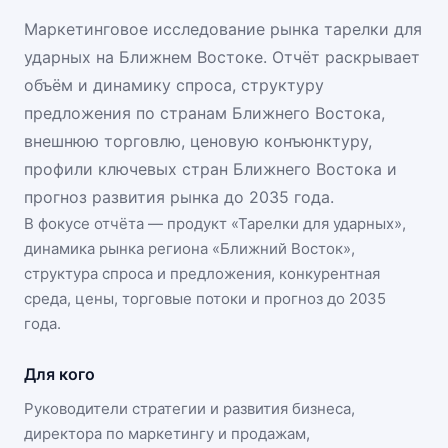
Маркетинговое исследование рынка тарелки для
ударных на Ближнем Востоке. Отчёт раскрывает
объём и динамику спроса, структуру
предложения по странам Ближнего Востока,
внешнюю торговлю, ценовую конъюнктуру,
профили ключевых стран Ближнего Востока и
прогноз развития рынка до 2035 года.
В фокусе отчёта — продукт «
Тарелки для ударных
»,
динамика
рынка региона «Ближний Восток»
,
структура спроса и предложения, конкурентная
среда, цены, торговые потоки и прогноз до 2035
года.
Для кого
Руководители стратегии и развития бизнеса,
директора по маркетингу и продажам,