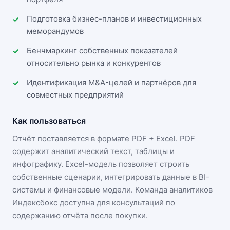
Подготовка бизнес-планов и инвестиционных
меморандумов
Бенчмаркинг собственных показателей
относительно рынка и конкурентов
Идентификация M&A-целей и партнёров для
совместных предприятий
Как пользоваться
Отчёт поставляется в формате
PDF + Excel
. PDF
содержит аналитический текст, таблицы и
инфографику. Excel-модель позволяет строить
собственные сценарии, интегрировать данные в BI-
системы и финансовые модели. Команда аналитиков
Индексбокс доступна для консультаций по
содержанию отчёта после покупки.