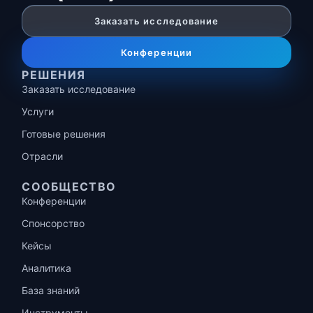
Заказать исследование
Конференции
РЕШЕНИЯ
Заказать исследование
Услуги
Готовые решения
Отрасли
СООБЩЕСТВО
Конференции
Спонсорство
Кейсы
Аналитика
База знаний
Инструменты