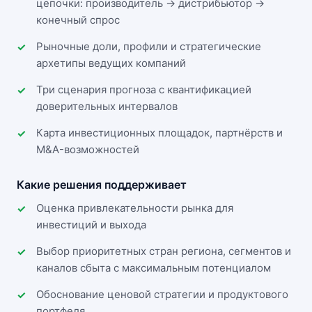
цепочки: производитель → дистрибьютор →
конечный спрос
Рыночные доли, профили и стратегические
архетипы ведущих компаний
Три сценария прогноза с квантификацией
доверительных интервалов
Карта инвестиционных площадок, партнёрств и
M&A-возможностей
Какие решения поддерживает
Оценка привлекательности рынка для
инвестиций и выхода
Выбор приоритетных стран региона, сегментов и
каналов сбыта с максимальным потенциалом
Обоснование ценовой стратегии и продуктового
портфеля