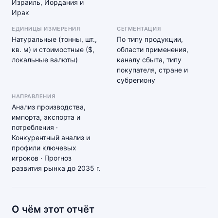
Израиль, Иордания и
Ирак
ЕДИНИЦЫ ИЗМЕРЕНИЯ
СЕГМЕНТАЦИЯ
Натуральные (тонны, шт.,
По типу продукции,
кв. м) и стоимостные ($,
области применения,
локальные валюты)
каналу сбыта, типу
покупателя, стране и
субрегиону
НАПРАВЛЕНИЯ
Анализ производства,
импорта, экспорта и
потребления ·
Конкурентный анализ и
профили ключевых
игроков · Прогноз
развития рынка до 2035 г.
О чём этот отчёт