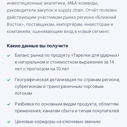
инвестиционные аналитики, M&A-команды,
руководители закупок и supply chain. Отчёт полезен
действующим участникам
рынка региона «Ближний
Восток»
, поставщикам, импортёрам, инвесторам и
компаниям, оценивающим вход в новый сегмент.
Какие данные вы получите
Баланс рынка по продукту «Тарелки для ударных»
в натуральном и стоимостном выражении за 14
лет с прогнозом на 10 лет
Географическая детализация по странам региона,
субрегионам и трансграничным торговым
потокам
Разбивка по основным видам продукта, областям
применения, каналам сбыта и типам покупателей
Ценовые коридоры на ключевых звеньях