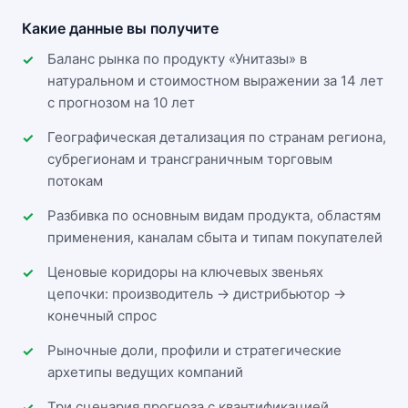
Какие данные вы получите
Баланс рынка по продукту «Унитазы» в
натуральном и стоимостном выражении за 14 лет
с прогнозом на 10 лет
Географическая детализация по странам региона,
субрегионам и трансграничным торговым
потокам
Разбивка по основным видам продукта, областям
применения, каналам сбыта и типам покупателей
Ценовые коридоры на ключевых звеньях
цепочки: производитель → дистрибьютор →
конечный спрос
Рыночные доли, профили и стратегические
архетипы ведущих компаний
Три сценария прогноза с квантификацией