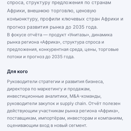
спроса, структуру предложения по странам
Африки, внешнюю торговлю, ценовую
конъюнктуру, профили ключевых стран Африки и
прогноз развития рынка до 2035 года.
В фокусе отчёта — продукт «
Унитазы
», динамика
рынка региона «Африка»
, структура спроса и
предложения, конкурентная среда, цены, торговые
потоки и прогноз до 2035 года.
Для кого
Руководители стратегии и развития бизнеса,
директора по маркетингу и продажам,
инвестиционные аналитики, M&A-команды,
руководители закупок и supply chain. Отчёт полезен
действующим участникам
рынка региона «Африка»
,
поставщикам, импортёрам, инвесторам и компаниям,
оценивающим вход в новый сегмент.