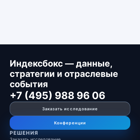
Индексбокс — данные,
стратегии и отраслевые
события
+7 (495) 988 96 06
Заказать исследование
Конференции
РЕШЕНИЯ
Заказать исследование