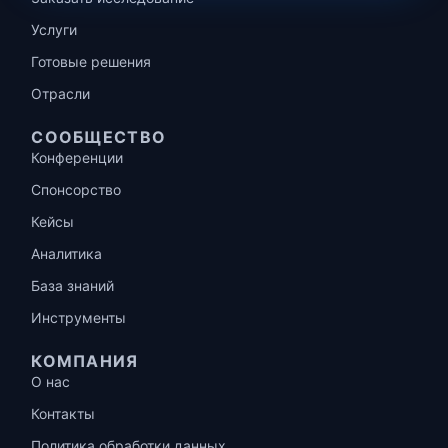
Услуги
Готовые решения
Отрасли
СООБЩЕСТВО
Конференции
Спонсорство
Кейсы
Аналитика
База знаний
Инструменты
КОМПАНИЯ
О нас
Контакты
Политика обработки данных