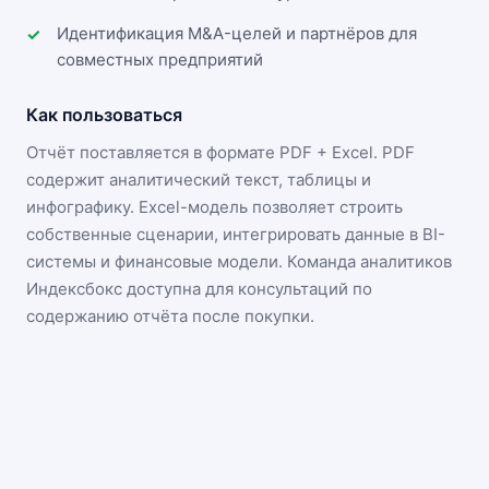
Идентификация M&A-целей и партнёров для
совместных предприятий
Как пользоваться
Отчёт поставляется в формате
PDF + Excel
. PDF
содержит аналитический текст, таблицы и
инфографику. Excel-модель позволяет строить
собственные сценарии, интегрировать данные в BI-
системы и финансовые модели. Команда аналитиков
Индексбокс доступна для консультаций по
содержанию отчёта после покупки.