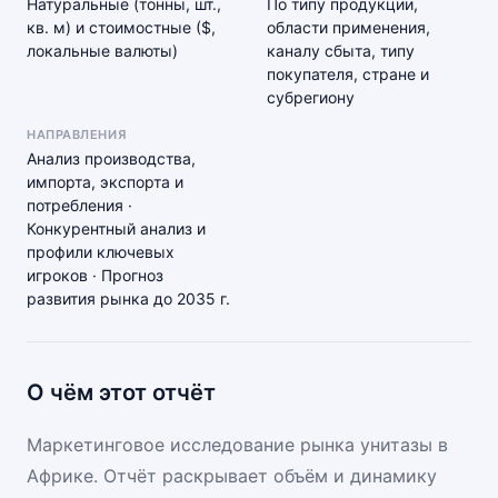
Натуральные (тонны, шт.,
По типу продукции,
кв. м) и стоимостные ($,
области применения,
локальные валюты)
каналу сбыта, типу
покупателя, стране и
субрегиону
НАПРАВЛЕНИЯ
Анализ производства,
импорта, экспорта и
потребления ·
Конкурентный анализ и
профили ключевых
игроков · Прогноз
развития рынка до 2035 г.
О чём этот отчёт
Маркетинговое исследование рынка унитазы в
Африке. Отчёт раскрывает объём и динамику