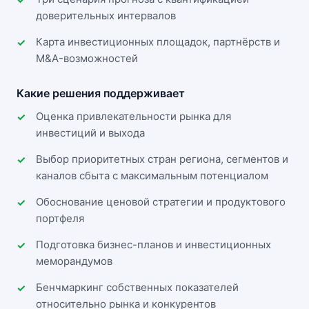
доверительных интервалов
Карта инвестиционных площадок, партнёрств и
M&A-возможностей
Какие решения поддерживает
Оценка привлекательности рынка для
инвестиций и выхода
Выбор приоритетных стран региона, сегментов и
каналов сбыта с максимальным потенциалом
Обоснование ценовой стратегии и продуктового
портфеля
Подготовка бизнес-планов и инвестиционных
меморандумов
Бенчмаркинг собственных показателей
относительно рынка и конкурентов