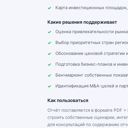
Карта инвестиционных площадок,
Какие решения поддерживает
Оценка привлекательности рынка
Выбор приоритетных стран регио
Обоснование ценовой стратегии 
Подготовка бизнес-планов и инв
Бенчмаркинг собственных показа
Идентификация M&A-целей и парт
Как пользоваться
Отчёт поставляется в формате
PDF + 
строить собственные сценарии, инте
для консультаций по содержанию отч