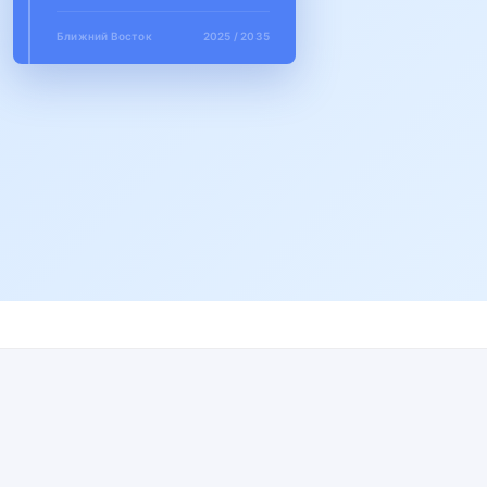
Ближний Восток
2025 / 2035