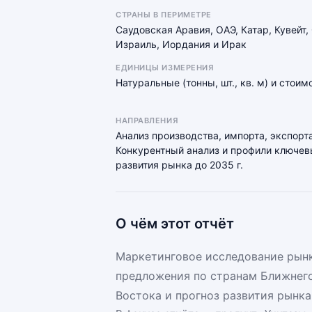
СТРАНЫ В ПЕРИМЕТРЕ
Саудовская Аравия, ОАЭ, Катар, Кувейт,
Израиль, Иордания и Ирак
ЕДИНИЦЫ ИЗМЕРЕНИЯ
Натуральные (тонны, шт., кв. м) и стои
НАПРАВЛЕНИЯ
Анализ производства, импорта, экспорта
Конкурентный анализ и профили ключевы
развития рынка до 2035 г.
О чём этот отчёт
Маркетинговое исследование рынк
предложения по странам Ближнего
Востока и прогноз развития рынка