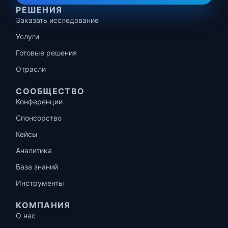
РЕШЕНИЯ
Заказать исследование
Услуги
Готовые решения
Отрасли
СООБЩЕСТВО
Конференции
Спонсорство
Кейсы
Аналитика
База знаний
Инструменты
КОМПАНИЯ
О нас