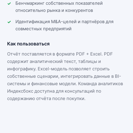
Бенчмаркинг собственных показателей
относительно рынка и конкурентов
Идентификация M&A-целей и партнёров для
совместных предприятий
Как пользоваться
Отчёт поставляется в формате
PDF + Excel
. PDF
содержит аналитический текст, таблицы и
инфографику. Excel-модель позволяет строить
собственные сценарии, интегрировать данные в BI-
системы и финансовые модели. Команда аналитиков
Индексбокс доступна для консультаций по
содержанию отчёта после покупки.