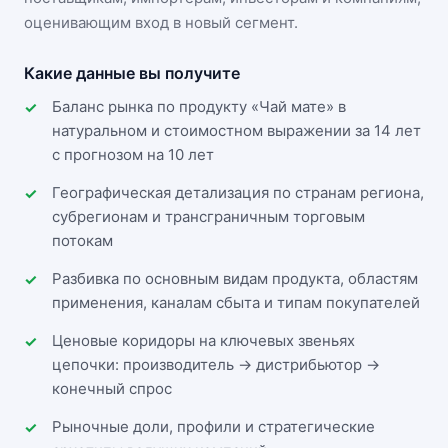
оценивающим вход в новый сегмент.
Какие данные вы получите
Баланс рынка по продукту «Чай мате» в
натуральном и стоимостном выражении за 14 лет
с прогнозом на 10 лет
Географическая детализация по странам региона,
субрегионам и трансграничным торговым
потокам
Разбивка по основным видам продукта, областям
применения, каналам сбыта и типам покупателей
Ценовые коридоры на ключевых звеньях
цепочки: производитель → дистрибьютор →
конечный спрос
Рыночные доли, профили и стратегические