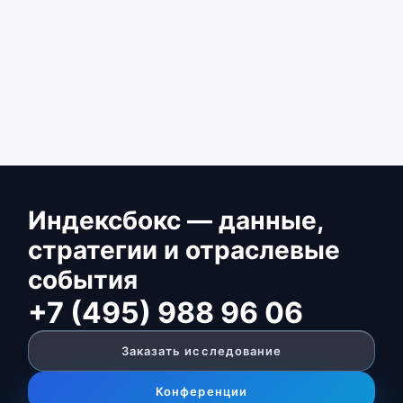
Индексбокс — данные,
стратегии и отраслевые
события
+7 (495) 988 96 06
Заказать исследование
Конференции