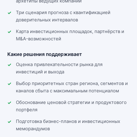
архетипы ведущих компаний
Три сценария прогноза с квантификацией
доверительных интервалов
Карта инвестиционных площадок, партнёрств и
M&A-возможностей
Какие решения поддерживает
Оценка привлекательности рынка для
инвестиций и выхода
Выбор приоритетных стран региона, сегментов и
каналов сбыта с максимальным потенциалом
Обоснование ценовой стратегии и продуктового
портфеля
Подготовка бизнес-планов и инвестиционных
меморандумов