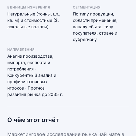
ЕДИНИЦЫ ИЗМЕРЕНИЯ
СЕГМЕНТАЦИЯ
Натуральные (тонны, шт.,
По типу продукции,
кв. м) и стоимостные ($,
области применения,
локальные валюты)
каналу сбыта, типу
покупателя, стране и
субрегиону
НАПРАВЛЕНИЯ
Анализ производства,
импорта, экспорта и
потребления ·
Конкурентный анализ и
профили ключевых
игроков · Прогноз
развития рынка до 2035 г.
О чём этот отчёт
Маркетинговое исследование рынка чай мате в