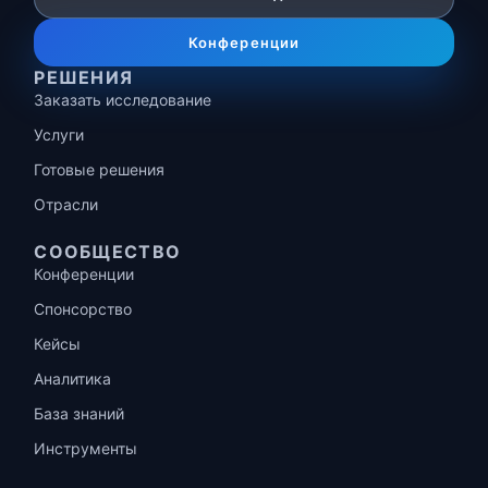
Конференции
РЕШЕНИЯ
Заказать исследование
Услуги
Готовые решения
Отрасли
СООБЩЕСТВО
Конференции
Спонсорство
Кейсы
Аналитика
База знаний
Инструменты