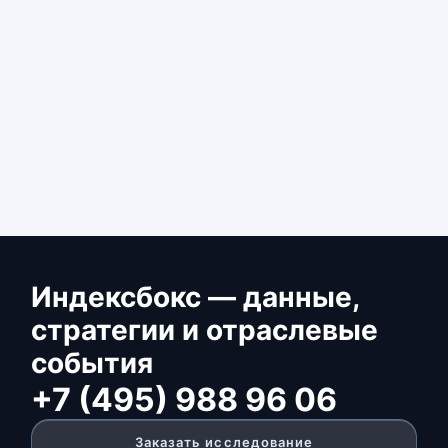
Индексбокс — данные,
стратегии и отраслевые
события
+7 (495) 988 96 06
Заказать исследование