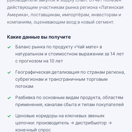
действующим участникам
рынка региона «Латинская
Америка»
, поставщикам, импортёрам, инвесторам и
компаниям, оценивающим вход в новый сегмент.
Какие данные вы получите
Баланс рынка по продукту «Чай мате» в
натуральном и стоимостном выражении за 14 лет
с прогнозом на 10 лет
Географическая детализация по странам региона,
субрегионам и трансграничным торговым
потокам
Разбивка по основным видам продукта, областям
применения, каналам сбыта и типам покупателей
Ценовые коридоры на ключевых звеньях
цепочки: производитель → дистрибьютор →
конечный спрос