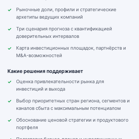
Рыночные доли, профили и стратегические
архетипы ведущих компаний
Три сценария прогноза с квантификацией
доверительных интервалов
Карта инвестиционных площадок, партнёрств и
M&A-возможностей
Какие решения поддерживает
Оценка привлекательности рынка для
инвестиций и выхода
Выбор приоритетных стран региона, сегментов и
каналов сбыта с максимальным потенциалом
Обоснование ценовой стратегии и продуктового
портфеля