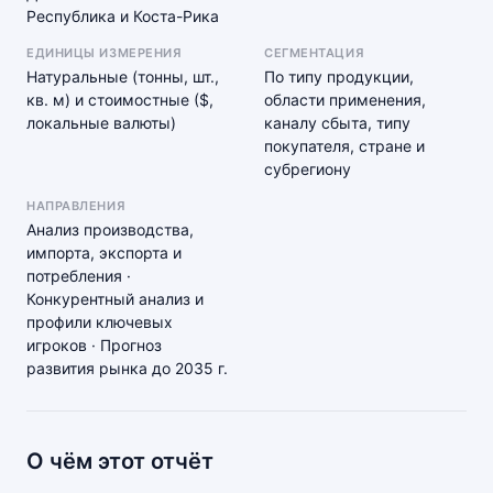
Республика и Коста-Рика
ЕДИНИЦЫ ИЗМЕРЕНИЯ
СЕГМЕНТАЦИЯ
Натуральные (тонны, шт.,
По типу продукции,
кв. м) и стоимостные ($,
области применения,
локальные валюты)
каналу сбыта, типу
покупателя, стране и
субрегиону
НАПРАВЛЕНИЯ
Анализ производства,
импорта, экспорта и
потребления ·
Конкурентный анализ и
профили ключевых
игроков · Прогноз
развития рынка до 2035 г.
О чём этот отчёт