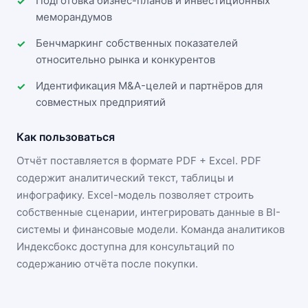
Подготовка бизнес-планов и инвестиционных
меморандумов
Бенчмаркинг собственных показателей
относительно рынка и конкурентов
Идентификация M&A-целей и партнёров для
совместных предприятий
Как пользоваться
Отчёт поставляется в формате
PDF + Excel
. PDF
содержит аналитический текст, таблицы и
инфографику. Excel-модель позволяет строить
собственные сценарии, интегрировать данные в BI-
системы и финансовые модели. Команда аналитиков
Индексбокс доступна для консультаций по
содержанию отчёта после покупки.