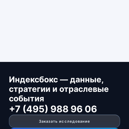
Индексбокс — данные,
стратегии и отраслевые
события
+7 (495) 988 96 06
Заказать исследование