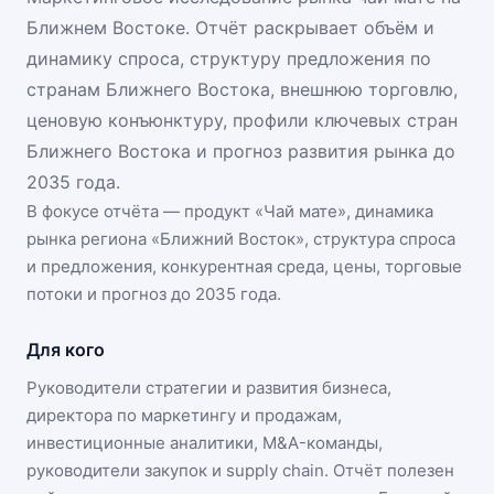
Ближнем Востоке. Отчёт раскрывает объём и
динамику спроса, структуру предложения по
странам Ближнего Востока, внешнюю торговлю,
ценовую конъюнктуру, профили ключевых стран
Ближнего Востока и прогноз развития рынка до
2035 года.
В фокусе отчёта — продукт «
Чай мате
», динамика
рынка региона «Ближний Восток»
, структура спроса
и предложения, конкурентная среда, цены, торговые
потоки и прогноз до 2035 года.
Для кого
Руководители стратегии и развития бизнеса,
директора по маркетингу и продажам,
инвестиционные аналитики, M&A-команды,
руководители закупок и supply chain. Отчёт полезен