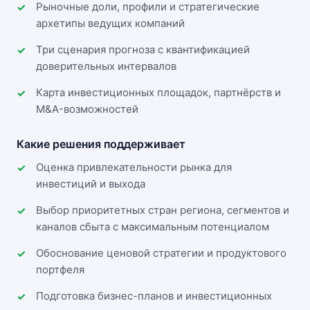
Рыночные доли, профили и стратегические
архетипы ведущих компаний
Три сценария прогноза с квантификацией
доверительных интервалов
Карта инвестиционных площадок, партнёрств и
M&A-возможностей
Какие решения поддерживает
Оценка привлекательности рынка для
инвестиций и выхода
Выбор приоритетных стран региона, сегментов и
каналов сбыта с максимальным потенциалом
Обоснование ценовой стратегии и продуктового
портфеля
Подготовка бизнес-планов и инвестиционных