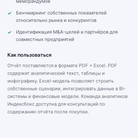
меморандумов
Бенчмаркинг собственных показателей
относительно рынка и конкурентов
Идентификация M&A-целей и партнёров для
совместных предприятий
Как пользоваться
Отчёт поставляется в формате
PDF + Excel
. PDF
содержит аналитический текст, таблицы и
инфографику. Excel-модель позволяет строить
собственные сценарии, интегрировать данные в BI-
системы и финансовые модели. Команда аналитиков
Индексбокс доступна для консультаций по
содержанию отчёта после покупки.