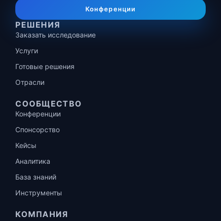
Конференции
РЕШЕНИЯ
Заказать исследование
Услуги
Готовые решения
Отрасли
СООБЩЕСТВО
Конференции
Спонсорство
Кейсы
Аналитика
База знаний
Инструменты
КОМПАНИЯ