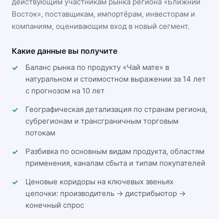
действующим участникам
рынка региона «Ближний
Восток»
, поставщикам, импортёрам, инвесторам и
компаниям, оценивающим вход в новый сегмент.
Какие данные вы получите
Баланс рынка по продукту «Чай мате» в
натуральном и стоимостном выражении за 14 лет
с прогнозом на 10 лет
Географическая детализация по странам региона,
субрегионам и трансграничным торговым
потокам
Разбивка по основным видам продукта, областям
применения, каналам сбыта и типам покупателей
Ценовые коридоры на ключевых звеньях
цепочки: производитель → дистрибьютор →
конечный спрос