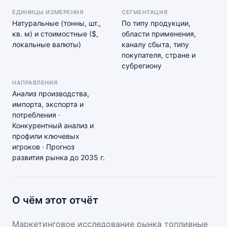
ЕДИНИЦЫ ИЗМЕРЕНИЯ
СЕГМЕНТАЦИЯ
Натуральные (тонны, шт.,
По типу продукции,
кв. м) и стоимостные ($,
области применения,
локальные валюты)
каналу сбыта, типу
покупателя, стране и
субрегиону
НАПРАВЛЕНИЯ
Анализ производства,
импорта, экспорта и
потребления ·
Конкурентный анализ и
профили ключевых
игроков · Прогноз
развития рынка до 2035 г.
О чём этот отчёт
Маркетинговое исследование рынка топливные