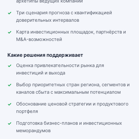
архетипы ведущих компаний
Три сценария прогноза с квантификацией
доверительных интервалов
Карта инвестиционных площадок, партнёрств и
M&A-возможностей
Какие решения поддерживает
Оценка привлекательности рынка для
инвестиций и выхода
Выбор приоритетных стран региона, сегментов и
каналов сбыта с максимальным потенциалом
Обоснование ценовой стратегии и продуктового
портфеля
Подготовка бизнес-планов и инвестиционных
меморандумов