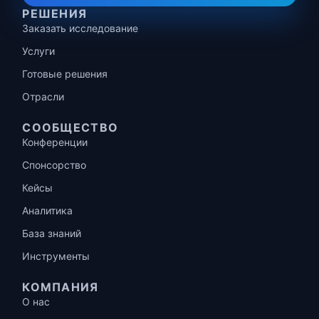
РЕШЕНИЯ
Заказать исследование
Услуги
Готовые решения
Отрасли
СООБЩЕСТВО
Конференции
Спонсорство
Кейсы
Аналитика
База знаний
Инструменты
КОМПАНИЯ
О нас