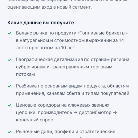
оценивающим вход в новый сегмент.
Какие данные вы получите
Баланс рынка по продукту «Топливные брикеты»
в натуральном и стоимостном выражении за 14
лет с прогнозом на 10 лет
Географическая детализация по странам региона,
субрегионам и трансграничным торговым
потокам
Разбивка по основным видам продукта, областям
применения, каналам сбыта и типам покупателей
Ценовые коридоры на ключевых звеньях
цепочки: производитель → дистрибьютор →
конечный спрос
Рыночные доли, профили и стратегические