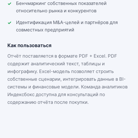
Бенчмаркинг собственных показателей
относительно рынка и конкурентов
Идентификация M&A-целей и партнёров для
совместных предприятий
Как пользоваться
Отчёт поставляется в формате
PDF + Excel
. PDF
содержит аналитический текст, таблицы и
инфографику. Excel-модель позволяет строить
собственные сценарии, интегрировать данные в BI-
системы и финансовые модели. Команда аналитиков
Индексбокс доступна для консультаций по
содержанию отчёта после покупки.