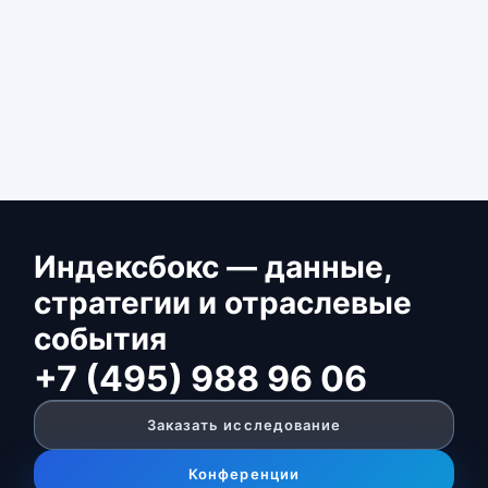
Индексбокс — данные,
стратегии и отраслевые
события
+7 (495) 988 96 06
Заказать исследование
Конференции