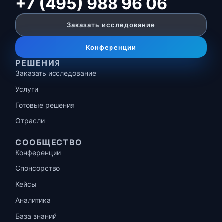
+7 (495) 988 96 06
Заказать исследование
Конференции
РЕШЕНИЯ
Заказать исследование
Услуги
Готовые решения
Отрасли
СООБЩЕСТВО
Конференции
Спонсорство
Кейсы
Аналитика
База знаний