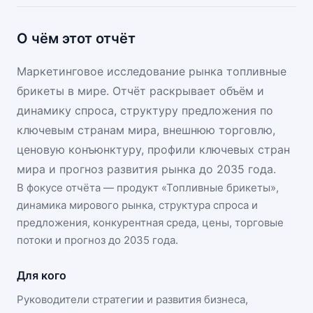
О чём этот отчёт
Маркетинговое исследование рынка топливные
брикеты в мире. Отчёт раскрывает объём и
динамику спроса, структуру предложения по
ключевым странам мира, внешнюю торговлю,
ценовую конъюнктуру, профили ключевых стран
мира и прогноз развития рынка до 2035 года.
В фокусе отчёта — продукт «
Топливные брикеты
»,
динамика
мирового рынка
, структура спроса и
предложения, конкурентная среда, цены, торговые
потоки и прогноз до 2035 года.
Для кого
Руководители стратегии и развития бизнеса,