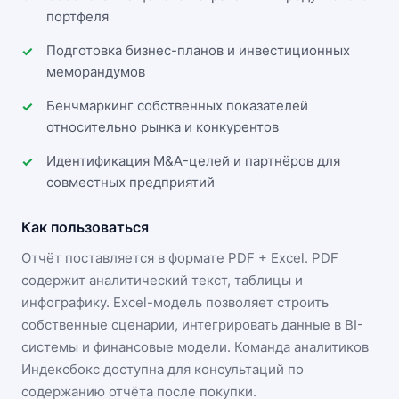
портфеля
Подготовка бизнес-планов и инвестиционных
меморандумов
Бенчмаркинг собственных показателей
относительно рынка и конкурентов
Идентификация M&A-целей и партнёров для
совместных предприятий
Как пользоваться
Отчёт поставляется в формате
PDF + Excel
. PDF
содержит аналитический текст, таблицы и
инфографику. Excel-модель позволяет строить
собственные сценарии, интегрировать данные в BI-
системы и финансовые модели. Команда аналитиков
Индексбокс доступна для консультаций по
содержанию отчёта после покупки.