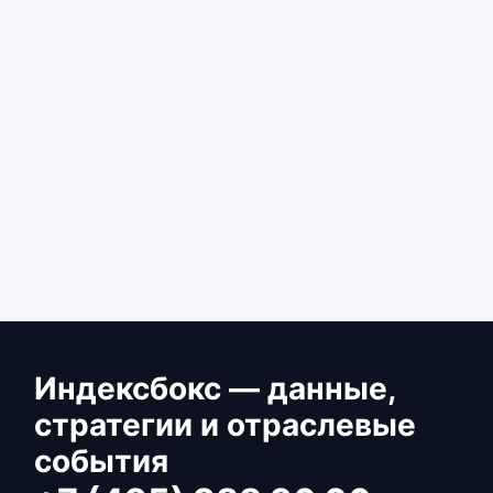
Индексбокс — данные,
стратегии и отраслевые
события