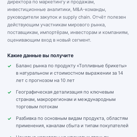
директора по маркетингу и продажам,
инвестиционные аналитики, M&A-команды,
руководители закупок и supply chain. Отчёт полезен
действующим участникам
мирового рынка
,
поставщикам, импортёрам, инвесторам и компаниям,
оценивающим вход в новый сегмент.
Какие данные вы получите
Баланс рынка по продукту «Топливные брикеты»
в натуральном и стоимостном выражении за 14
лет с прогнозом на 10 лет
Географическая детализация по ключевым
странам, макрорегионам и международным
торговым потокам
Разбивка по основным видам продукта, областям
применения, каналам сбыта и типам покупателей