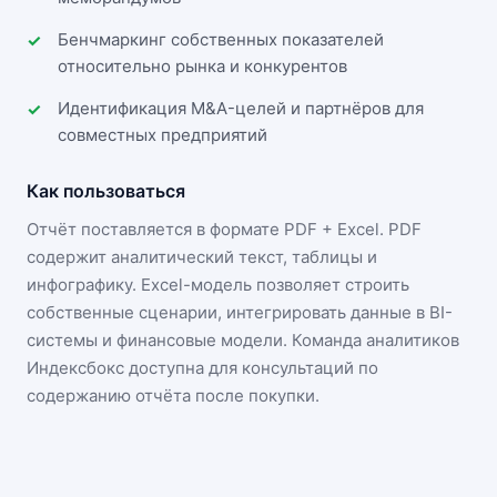
Бенчмаркинг собственных показателей
относительно рынка и конкурентов
Идентификация M&A-целей и партнёров для
совместных предприятий
Как пользоваться
Отчёт поставляется в формате
PDF + Excel
. PDF
содержит аналитический текст, таблицы и
инфографику. Excel-модель позволяет строить
собственные сценарии, интегрировать данные в BI-
системы и финансовые модели. Команда аналитиков
Индексбокс доступна для консультаций по
содержанию отчёта после покупки.