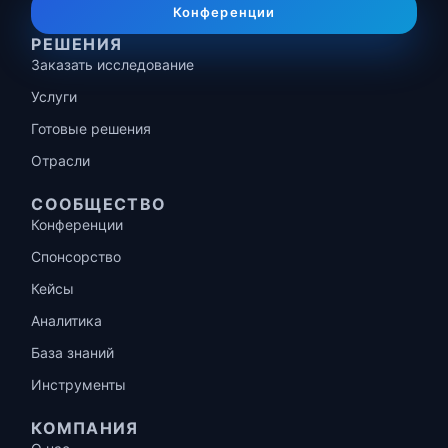
Конференции
РЕШЕНИЯ
Заказать исследование
Услуги
Готовые решения
Отрасли
СООБЩЕСТВО
Конференции
Спонсорство
Кейсы
Аналитика
База знаний
Инструменты
КОМПАНИЯ