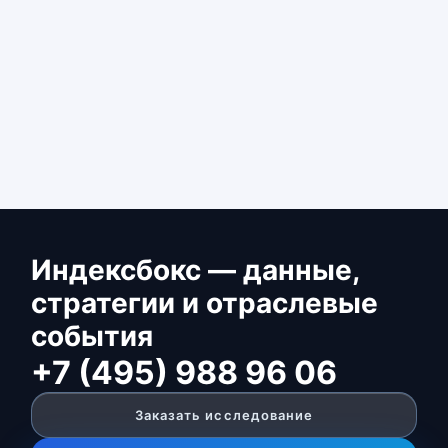
Индексбокс — данные,
стратегии и отраслевые
события
+7 (495) 988 96 06
Заказать исследование