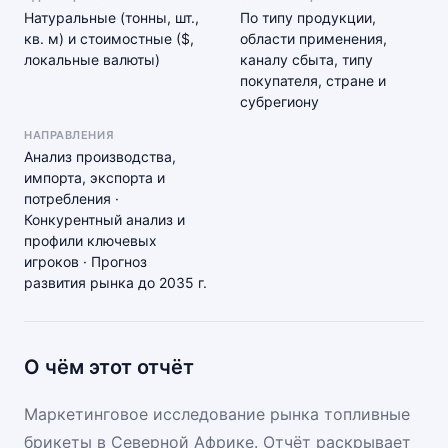
Натуральные (тонны, шт.,
По типу продукции,
кв. м) и стоимостные ($,
области применения,
локальные валюты)
каналу сбыта, типу
покупателя, стране и
субрегиону
НАПРАВЛЕНИЯ
Анализ производства,
импорта, экспорта и
потребления ·
Конкурентный анализ и
профили ключевых
игроков · Прогноз
развития рынка до 2035 г.
О чём этот отчёт
Маркетинговое исследование рынка топливные
брикеты в Северной Африке. Отчёт раскрывает