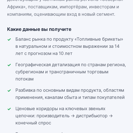
Африка»
, поставщикам, импортёрам, инвесторам и
компаниям, оценивающим вход в новый сегмент.
Какие данные вы получите
Баланс рынка по продукту «Топливные брикеты»
в натуральном и стоимостном выражении за 14
лет с прогнозом на 10 лет
Географическая детализация по странам региона,
субрегионам и трансграничным торговым
потокам
Разбивка по основным видам продукта, областям
применения, каналам сбыта и типам покупателей
Ценовые коридоры на ключевых звеньях
цепочки: производитель → дистрибьютор →
конечный спрос