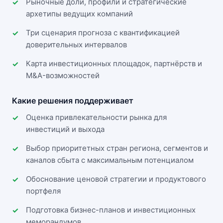
Рыночные доли, профили и стратегические
архетипы ведущих компаний
Три сценария прогноза с квантификацией
доверительных интервалов
Карта инвестиционных площадок, партнёрств и
M&A-возможностей
Какие решения поддерживает
Оценка привлекательности рынка для
инвестиций и выхода
Выбор приоритетных стран региона, сегментов и
каналов сбыта с максимальным потенциалом
Обоснование ценовой стратегии и продуктового
портфеля
Подготовка бизнес-планов и инвестиционных
меморандумов