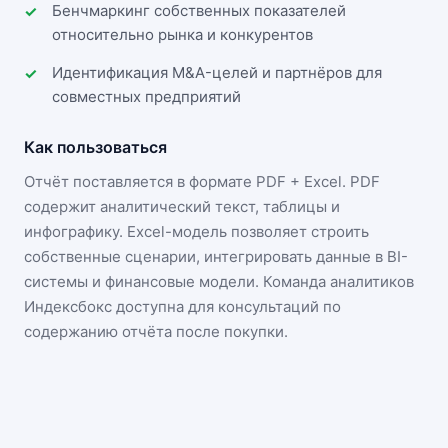
Бенчмаркинг собственных показателей
относительно рынка и конкурентов
Идентификация M&A-целей и партнёров для
совместных предприятий
Как пользоваться
Отчёт поставляется в формате
PDF + Excel
. PDF
содержит аналитический текст, таблицы и
инфографику. Excel-модель позволяет строить
собственные сценарии, интегрировать данные в BI-
системы и финансовые модели. Команда аналитиков
Индексбокс доступна для консультаций по
содержанию отчёта после покупки.