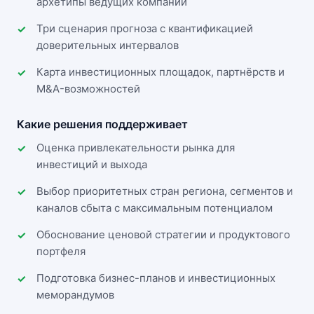
архетипы ведущих компаний
Три сценария прогноза с квантификацией
доверительных интервалов
Карта инвестиционных площадок, партнёрств и
M&A-возможностей
Какие решения поддерживает
Оценка привлекательности рынка для
инвестиций и выхода
Выбор приоритетных стран региона, сегментов и
каналов сбыта с максимальным потенциалом
Обоснование ценовой стратегии и продуктового
портфеля
Подготовка бизнес-планов и инвестиционных
меморандумов