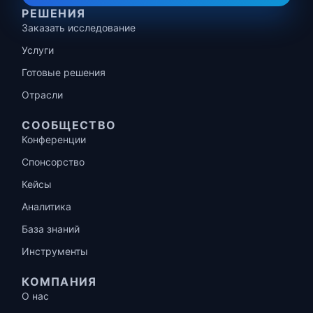
РЕШЕНИЯ
Заказать исследование
Услуги
Готовые решения
Отрасли
СООБЩЕСТВО
Конференции
Спонсорство
Кейсы
Аналитика
База знаний
Инструменты
КОМПАНИЯ
О нас