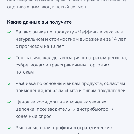
оценивающим вход в новый сегмент.
Какие данные вы получите
Баланс рынка по продукту «Маффины и кексы» в
натуральном и стоимостном выражении за 14 лет
с прогнозом на 10 лет
Географическая детализация по странам региона,
субрегионам и трансграничным торговым
потокам
Разбивка по основным видам продукта, областям
применения, каналам сбыта и типам покупателей
Ценовые коридоры на ключевых звеньях
цепочки: производитель → дистрибьютор →
конечный спрос
Рыночные доли, профили и стратегические