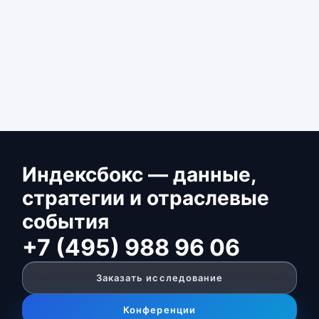
Индексбокс — данные,
стратегии и отраслевые
события
+7 (495) 988 96 06
Заказать исследование
Конференции