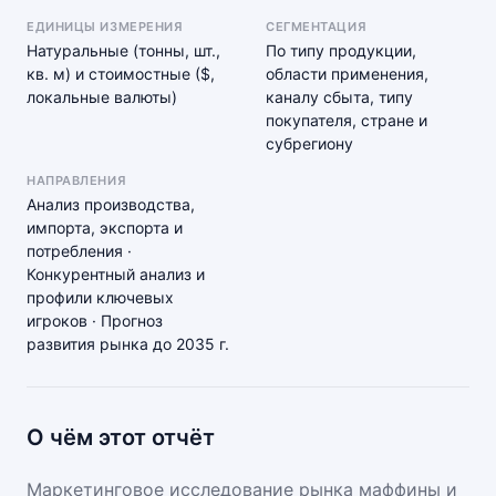
ЕДИНИЦЫ ИЗМЕРЕНИЯ
СЕГМЕНТАЦИЯ
Натуральные (тонны, шт.,
По типу продукции,
кв. м) и стоимостные ($,
области применения,
локальные валюты)
каналу сбыта, типу
покупателя, стране и
субрегиону
НАПРАВЛЕНИЯ
Анализ производства,
импорта, экспорта и
потребления ·
Конкурентный анализ и
профили ключевых
игроков · Прогноз
развития рынка до 2035 г.
О чём этот отчёт
Маркетинговое исследование рынка маффины и