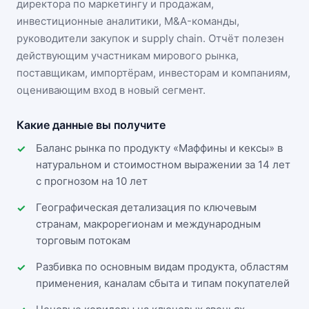
директора по маркетингу и продажам,
инвестиционные аналитики, M&A-команды,
руководители закупок и supply chain. Отчёт полезен
действующим участникам
мирового рынка
,
поставщикам, импортёрам, инвесторам и компаниям,
оценивающим вход в новый сегмент.
Какие данные вы получите
Баланс рынка по продукту «Маффины и кексы» в
натуральном и стоимостном выражении за 14 лет
с прогнозом на 10 лет
Географическая детализация по ключевым
странам, макрорегионам и международным
торговым потокам
Разбивка по основным видам продукта, областям
применения, каналам сбыта и типам покупателей