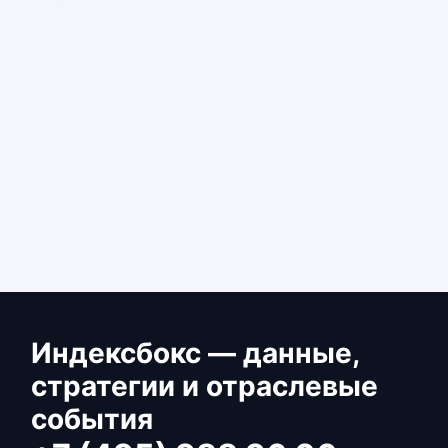
Индексбокс — данные,
стратегии и отраслевые
события