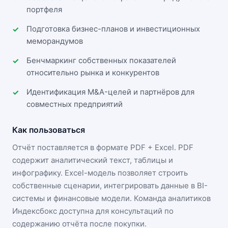
портфеля
Подготовка бизнес-планов и инвестиционных
меморандумов
Бенчмаркинг собственных показателей
относительно рынка и конкурентов
Идентификация M&A-целей и партнёров для
совместных предприятий
Как пользоваться
Отчёт поставляется в формате
PDF + Excel
. PDF
содержит аналитический текст, таблицы и
инфографику. Excel-модель позволяет строить
собственные сценарии, интегрировать данные в BI-
системы и финансовые модели. Команда аналитиков
Индексбокс доступна для консультаций по
содержанию отчёта после покупки.