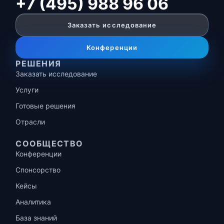
+7 (495) 988 96 06
Заказать исследование
Конференции
РЕШЕНИЯ
Заказать исследование
Услуги
Готовые решения
Отрасли
СООБЩЕСТВО
Конференции
Спонсорство
Кейсы
Аналитика
База знаний