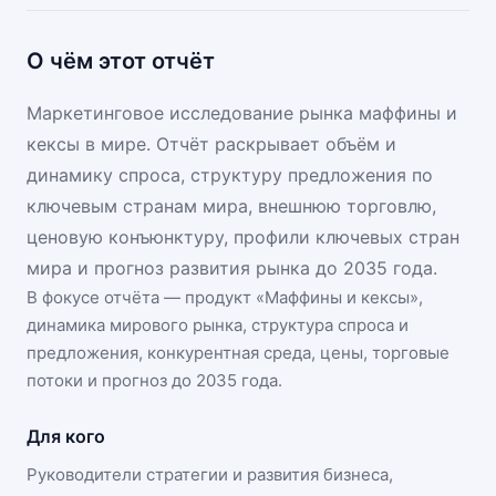
О чём этот отчёт
Маркетинговое исследование рынка маффины и
кексы в мире. Отчёт раскрывает объём и
динамику спроса, структуру предложения по
ключевым странам мира, внешнюю торговлю,
ценовую конъюнктуру, профили ключевых стран
мира и прогноз развития рынка до 2035 года.
В фокусе отчёта — продукт «
Маффины и кексы
»,
динамика
мирового рынка
, структура спроса и
предложения, конкурентная среда, цены, торговые
потоки и прогноз до 2035 года.
Для кого
Руководители стратегии и развития бизнеса,