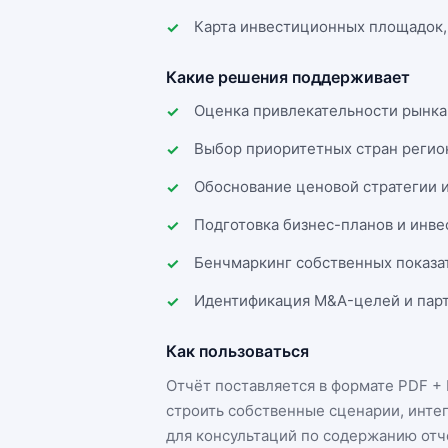
Карта инвестиционных площадок,
Какие решения поддерживает
Оценка привлекательности рынка
Выбор приоритетных стран регио
Обоснование ценовой стратегии 
Подготовка бизнес-планов и инв
Бенчмаркинг собственных показа
Идентификация M&A-целей и парт
Как пользоваться
Отчёт поставляется в формате
PDF + 
строить собственные сценарии, инте
для консультаций по содержанию отч