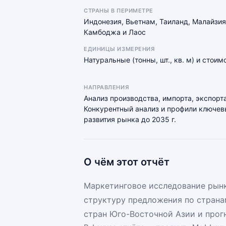
СТРАНЫ В ПЕРИМЕТРЕ
Индонезия, Вьетнам, Таиланд, Малайзия
Камбоджа и Лаос
ЕДИНИЦЫ ИЗМЕРЕНИЯ
Натуральные (тонны, шт., кв. м) и стои
НАПРАВЛЕНИЯ
Анализ производства, импорта, экспорта
Конкурентный анализ и профили ключевы
развития рынка до 2035 г.
О чём этот отчёт
Маркетинговое исследование рынк
структуру предложения по страна
стран Юго-Восточной Азии и прогн