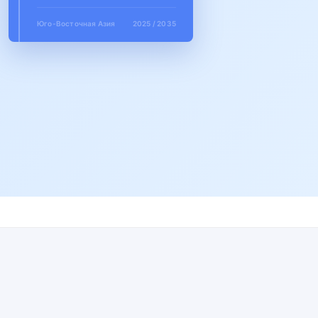
Юго-Восточная Азия
2025 / 2035