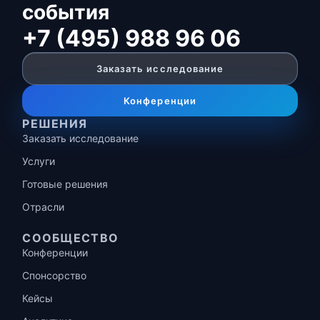
события
+7 (495) 988 96 06
Заказать исследование
Конференции
РЕШЕНИЯ
Заказать исследование
Услуги
Готовые решения
Отрасли
СООБЩЕСТВО
Конференции
Спонсорство
Кейсы