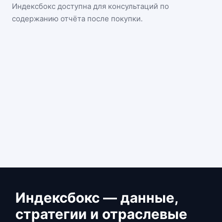
Индексбокс доступна для консультаций по
содержанию отчёта после покупки.
Индексбокс — данные,
стратегии и отраслевые