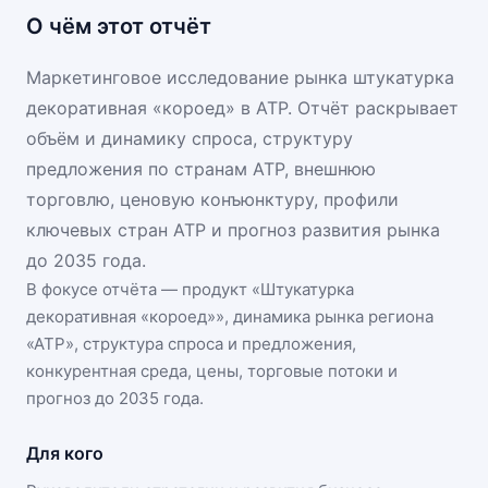
О чём этот отчёт
Маркетинговое исследование рынка штукатурка
декоративная «короед» в АТР. Отчёт раскрывает
объём и динамику спроса, структуру
предложения по странам АТР, внешнюю
торговлю, ценовую конъюнктуру, профили
ключевых стран АТР и прогноз развития рынка
до 2035 года.
В фокусе отчёта — продукт «
Штукатурка
декоративная «короед»
», динамика
рынка региона
«АТР»
, структура спроса и предложения,
конкурентная среда, цены, торговые потоки и
прогноз до 2035 года.
Для кого