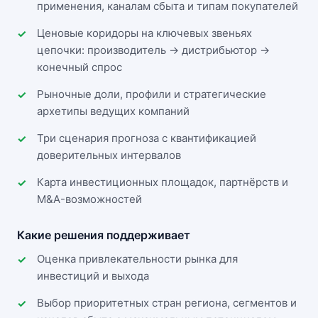
применения, каналам сбыта и типам покупателей
Ценовые коридоры на ключевых звеньях
цепочки: производитель → дистрибьютор →
конечный спрос
Рыночные доли, профили и стратегические
архетипы ведущих компаний
Три сценария прогноза с квантификацией
доверительных интервалов
Карта инвестиционных площадок, партнёрств и
M&A-возможностей
Какие решения поддерживает
Оценка привлекательности рынка для
инвестиций и выхода
Выбор приоритетных стран региона, сегментов и