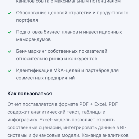
каналов сбыта с максимальным потенциалом
Обоснование ценовой стратегии и продуктового
портфеля
Подготовка бизнес-планов и инвестиционных
меморандумов
Бенчмаркинг собственных показателей
относительно рынка и конкурентов
Идентификация M&A-целей и партнёров для
совместных предприятий
Как пользоваться
Отчёт поставляется в формате
PDF + Excel
. PDF
содержит аналитический текст, таблицы и
инфографику. Excel-модель позволяет строить
собственные сценарии, интегрировать данные в BI-
системы и финансовые модели. Команда аналитиков