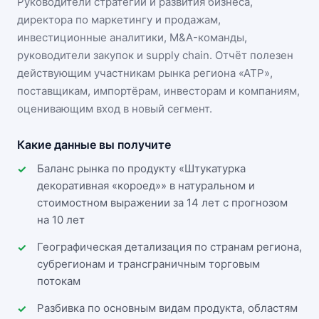
Руководители стратегии и развития бизнеса,
директора по маркетингу и продажам,
инвестиционные аналитики, M&A-команды,
руководители закупок и supply chain. Отчёт полезен
действующим участникам
рынка региона «АТР»
,
поставщикам, импортёрам, инвесторам и компаниям,
оценивающим вход в новый сегмент.
Какие данные вы получите
Баланс рынка по продукту «Штукатурка
декоративная «короед»» в натуральном и
стоимостном выражении за 14 лет с прогнозом
на 10 лет
Географическая детализация по странам региона,
субрегионам и трансграничным торговым
потокам
Разбивка по основным видам продукта, областям