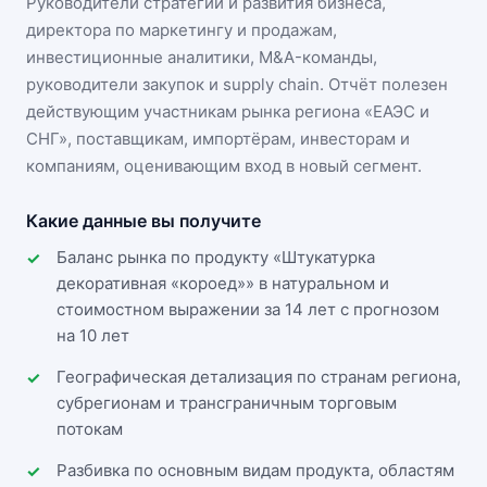
Руководители стратегии и развития бизнеса,
директора по маркетингу и продажам,
инвестиционные аналитики, M&A-команды,
руководители закупок и supply chain. Отчёт полезен
действующим участникам
рынка региона «ЕАЭС и
СНГ»
, поставщикам, импортёрам, инвесторам и
компаниям, оценивающим вход в новый сегмент.
Какие данные вы получите
Баланс рынка по продукту «Штукатурка
декоративная «короед»» в натуральном и
стоимостном выражении за 14 лет с прогнозом
на 10 лет
Географическая детализация по странам региона,
субрегионам и трансграничным торговым
потокам
Разбивка по основным видам продукта, областям