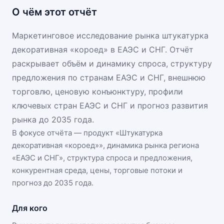
О чём этот отчёт
Маркетинговое исследование рынка штукатурка
декоративная «короед» в ЕАЭС и СНГ. Отчёт
раскрывает объём и динамику спроса, структуру
предложения по странам ЕАЭС и СНГ, внешнюю
торговлю, ценовую конъюнктуру, профили
ключевых стран ЕАЭС и СНГ и прогноз развития
рынка до 2035 года.
В фокусе отчёта — продукт «
Штукатурка
декоративная «короед»
», динамика
рынка региона
«ЕАЭС и СНГ»
, структура спроса и предложения,
конкурентная среда, цены, торговые потоки и
прогноз до 2035 года.
Для кого