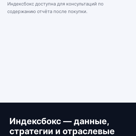
Индексбокс доступна для консультаций по
содержанию отчёта после покупки.
Индексбокс — данные,
стратегии и отраслевые