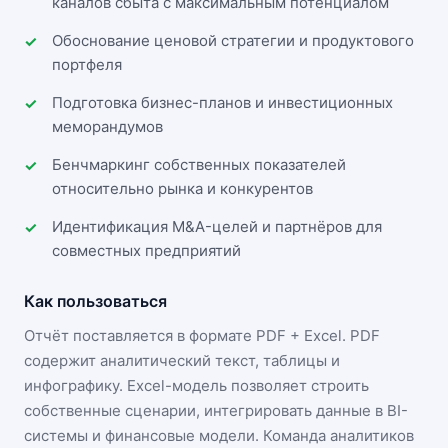
каналов сбыта с максимальным потенциалом
Обоснование ценовой стратегии и продуктового
портфеля
Подготовка бизнес-планов и инвестиционных
меморандумов
Бенчмаркинг собственных показателей
относительно рынка и конкурентов
Идентификация M&A-целей и партнёров для
совместных предприятий
Как пользоваться
Отчёт поставляется в формате
PDF + Excel
. PDF
содержит аналитический текст, таблицы и
инфографику. Excel-модель позволяет строить
собственные сценарии, интегрировать данные в BI-
системы и финансовые модели. Команда аналитиков