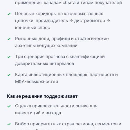
применения, каналам сбыта и типам покупателей
Ценовые коридоры на ключевых звеньях
цепочки: производитель → дистрибьютор →
конечный спрос
Рыночные доли, профили и стратегические
архетипы ведущих компаний
Три сценария прогноза с квантификацией
доверительных интервалов
Карта инвестиционных площадок, партнёрств и
M&A-возможностей
Какие решения поддерживает
Оценка привлекательности рынка для
инвестиций и выхода
Выбор приоритетных стран региона, сегментов и