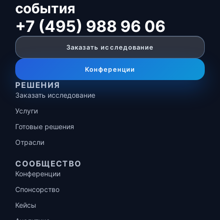
события
+7 (495) 988 96 06
Заказать исследование
Конференции
РЕШЕНИЯ
Заказать исследование
Услуги
Готовые решения
Отрасли
СООБЩЕСТВО
Конференции
Спонсорство
Кейсы