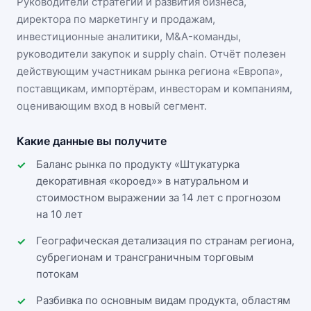
Руководители стратегии и развития бизнеса,
директора по маркетингу и продажам,
инвестиционные аналитики, M&A-команды,
руководители закупок и supply chain. Отчёт полезен
действующим участникам
рынка региона «Европа»
,
поставщикам, импортёрам, инвесторам и компаниям,
оценивающим вход в новый сегмент.
Какие данные вы получите
Баланс рынка по продукту «Штукатурка
декоративная «короед»» в натуральном и
стоимостном выражении за 14 лет с прогнозом
на 10 лет
Географическая детализация по странам региона,
субрегионам и трансграничным торговым
потокам
Разбивка по основным видам продукта, областям