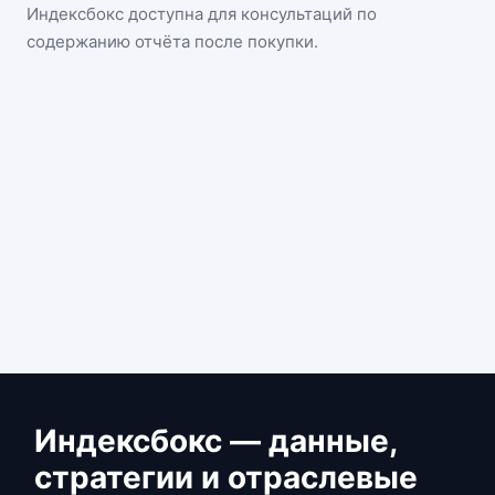
Индексбокс доступна для консультаций по
содержанию отчёта после покупки.
Индексбокс — данные,
стратегии и отраслевые