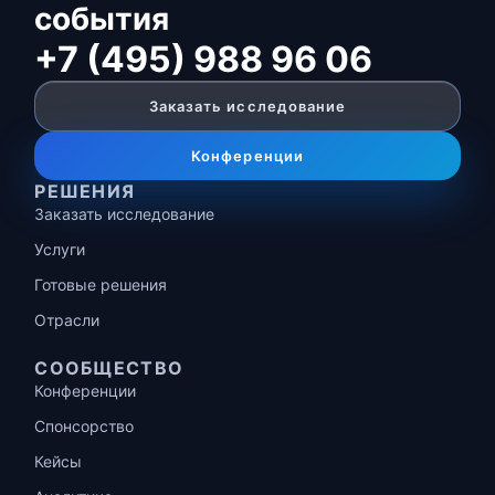
события
+7 (495) 988 96 06
Заказать исследование
Конференции
РЕШЕНИЯ
Заказать исследование
Услуги
Готовые решения
Отрасли
СООБЩЕСТВО
Конференции
Спонсорство
Кейсы