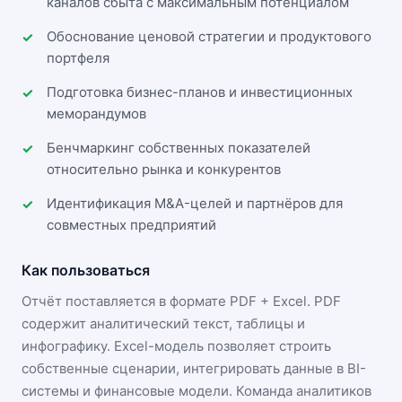
каналов сбыта с максимальным потенциалом
Обоснование ценовой стратегии и продуктового
портфеля
Подготовка бизнес-планов и инвестиционных
меморандумов
Бенчмаркинг собственных показателей
относительно рынка и конкурентов
Идентификация M&A-целей и партнёров для
совместных предприятий
Как пользоваться
Отчёт поставляется в формате
PDF + Excel
. PDF
содержит аналитический текст, таблицы и
инфографику. Excel-модель позволяет строить
собственные сценарии, интегрировать данные в BI-
системы и финансовые модели. Команда аналитиков