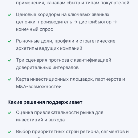
применения, каналам сбыта и типам покупателей
Ценовые коридоры на ключевых звеньях
цепочки: производитель → дистрибьютор →
конечный спрос
Рыночные доли, профили и стратегические
архетипы ведущих компаний
Три сценария прогноза с квантификацией
доверительных интервалов
Карта инвестиционных площадок, партнёрств и
M&A-возможностей
Какие решения поддерживает
Оценка привлекательности рынка для
инвестиций и выхода
Выбор приоритетных стран региона, сегментов и