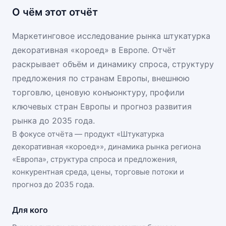
О чём этот отчёт
Маркетинговое исследование рынка штукатурка
декоративная «короед» в Европе. Отчёт
раскрывает объём и динамику спроса, структуру
предложения по странам Европы, внешнюю
торговлю, ценовую конъюнктуру, профили
ключевых стран Европы и прогноз развития
рынка до 2035 года.
В фокусе отчёта — продукт «
Штукатурка
декоративная «короед»
», динамика
рынка региона
«Европа»
, структура спроса и предложения,
конкурентная среда, цены, торговые потоки и
прогноз до 2035 года.
Для кого