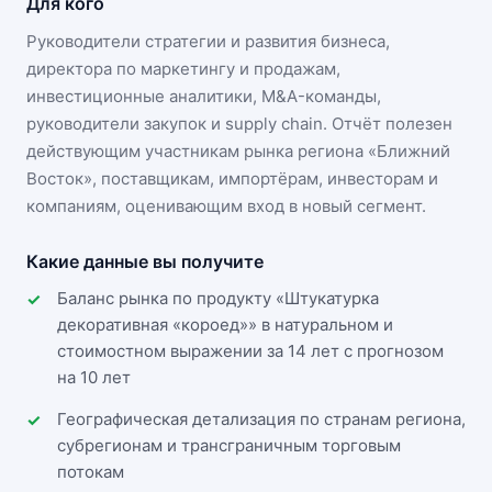
Для кого
Руководители стратегии и развития бизнеса,
директора по маркетингу и продажам,
инвестиционные аналитики, M&A-команды,
руководители закупок и supply chain. Отчёт полезен
действующим участникам
рынка региона «Ближний
Восток»
, поставщикам, импортёрам, инвесторам и
компаниям, оценивающим вход в новый сегмент.
Какие данные вы получите
Баланс рынка по продукту «Штукатурка
декоративная «короед»» в натуральном и
стоимостном выражении за 14 лет с прогнозом
на 10 лет
Географическая детализация по странам региона,
субрегионам и трансграничным торговым
потокам