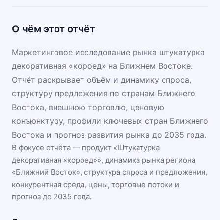
О чём этот отчёт
Маркетинговое исследование рынка штукатурка
декоративная «короед» на Ближнем Востоке.
Отчёт раскрывает объём и динамику спроса,
структуру предложения по странам Ближнего
Востока, внешнюю торговлю, ценовую
конъюнктуру, профили ключевых стран Ближнего
Востока и прогноз развития рынка до 2035 года.
В фокусе отчёта — продукт «
Штукатурка
декоративная «короед»
», динамика
рынка региона
«Ближний Восток»
, структура спроса и предложения,
конкурентная среда, цены, торговые потоки и
прогноз до 2035 года.