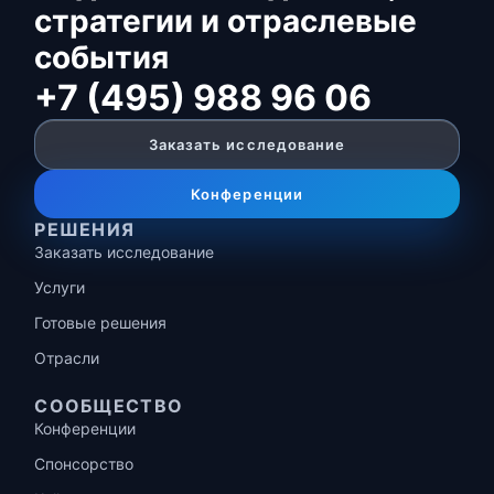
стратегии и отраслевые
события
+7 (495) 988 96 06
Заказать исследование
Конференции
РЕШЕНИЯ
Заказать исследование
Услуги
Готовые решения
Отрасли
СООБЩЕСТВО
Конференции
Спонсорство