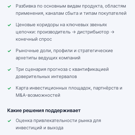
Разбивка по основным видам продукта, областям
применения, каналам сбыта и типам покупателей
Ценовые коридоры на ключевых звеньях
цепочки: производитель → дистрибьютор →
конечный спрос
Рыночные доли, профили и стратегические
архетипы ведущих компаний
Три сценария прогноза с квантификацией
доверительных интервалов
Карта инвестиционных площадок, партнёрств и
M&A-возможностей
Какие решения поддерживает
Оценка привлекательности рынка для
инвестиций и выхода