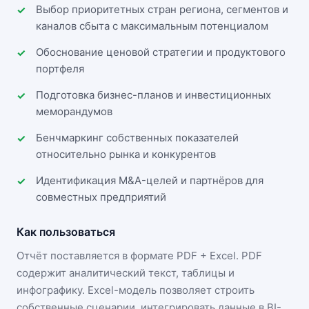
Выбор приоритетных стран региона, сегментов и
каналов сбыта с максимальным потенциалом
Обоснование ценовой стратегии и продуктового
портфеля
Подготовка бизнес-планов и инвестиционных
меморандумов
Бенчмаркинг собственных показателей
относительно рынка и конкурентов
Идентификация M&A-целей и партнёров для
совместных предприятий
Как пользоваться
Отчёт поставляется в формате
PDF + Excel
. PDF
содержит аналитический текст, таблицы и
инфографику. Excel-модель позволяет строить
собственные сценарии, интегрировать данные в BI-